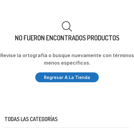
NO FUERON ENCONTRADOS PRODUCTOS
Revise la ortografía o busque nuevamente con términos
menos específicos.
Regresar A La Tienda
TODAS LAS CATEGORÍAS