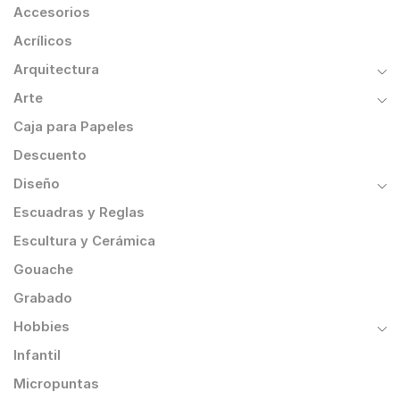
Accesorios
Acrílicos
Arquitectura
Arte
Caja para Papeles
Descuento
Diseño
Escuadras y Reglas
Escultura y Cerámica
Gouache
Grabado
Hobbies
Infantil
Micropuntas