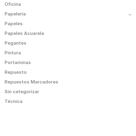
Oficina
Papelería
Papeles
Papeles Acuarela
Pegantes
Pintura
Portaminas
Repuesto
Repuestos Marcadores
Sin categorizar
Técnica