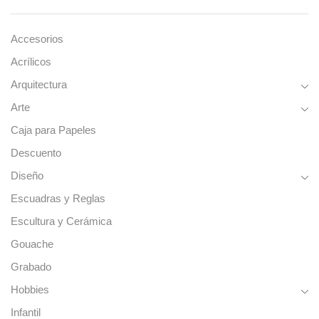
Accesorios
Acrílicos
Arquitectura
Arte
Caja para Papeles
Descuento
Diseño
Escuadras y Reglas
Escultura y Cerámica
Gouache
Grabado
Hobbies
Infantil