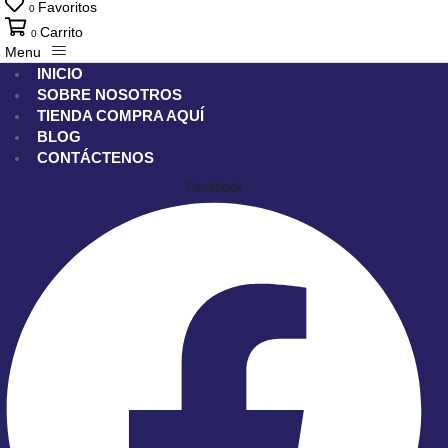
Favoritos
0
Carrito
0
Menu
INICIO
SOBRE NOSOTROS
TIENDA
COMPRA AQUÍ
BLOG
CONTÁCTENOS
Facebook