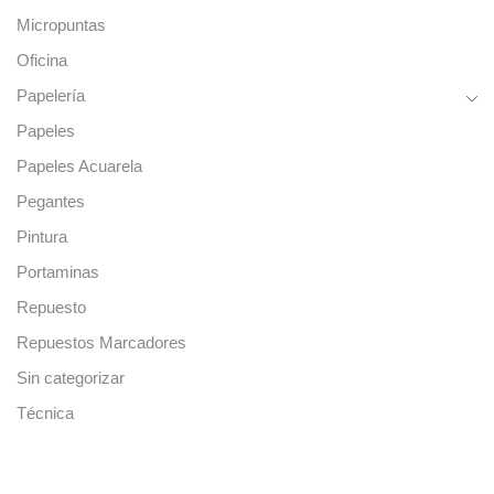
Micropuntas
Oficina
Papelería
Papeles
Papeles Acuarela
Pegantes
Pintura
Portaminas
Repuesto
Repuestos Marcadores
Sin categorizar
Técnica