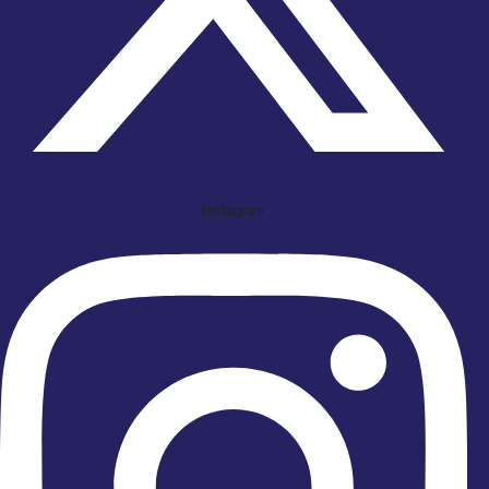
Instagram