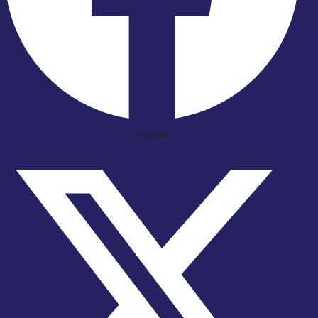
X-twitter