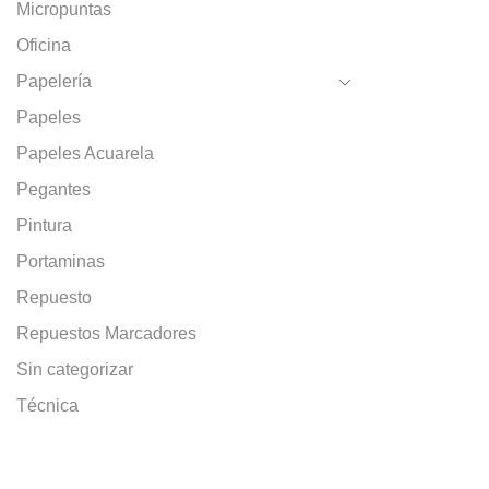
Micropuntas
Oficina
Papelería
Papeles
Papeles Acuarela
Pegantes
Pintura
Portaminas
Repuesto
Repuestos Marcadores
Sin categorizar
Técnica