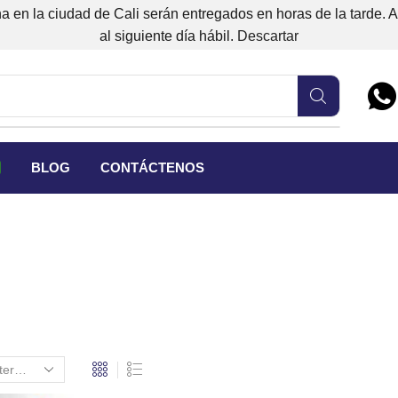
 en la ciudad de Cali serán entregados en horas de la tarde. 
al siguiente día hábil.
Descartar
BLOG
CONTÁCTENOS