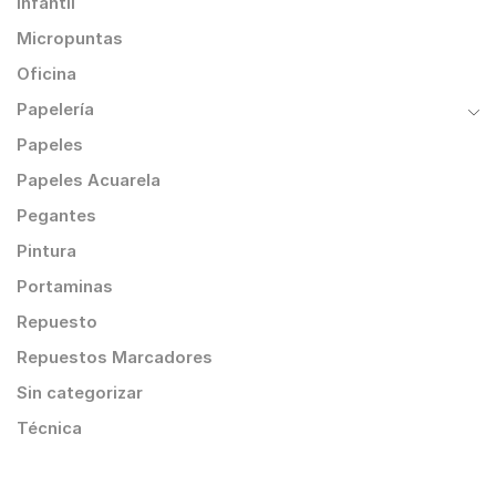
Infantil
Micropuntas
Oficina
Papelería
Papeles
Papeles Acuarela
Pegantes
Pintura
Portaminas
Repuesto
Repuestos Marcadores
Sin categorizar
Técnica