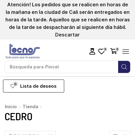
Atención! Los pedidos que se realicen en horas de
la mañana en la ciudad de Cali serán entregados en
horas de la tarde. Aquellos que se realicen en horas
de la tarde se despacharán al siguiente día hábil.
Descartar
0
0
Búsqueda para
Pincel
0
Lista de deseos
Inicio
Tienda
CEDRO