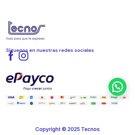
Síguenos en nuestras redes sociales
Copyright © 2025 Tecnos