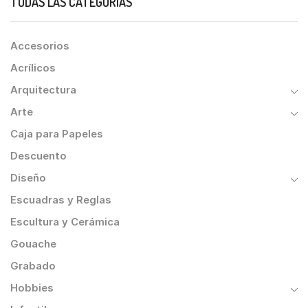
TODAS LAS CATEGORÍAS
Accesorios
Acrílicos
Arquitectura
Arte
Caja para Papeles
Descuento
Diseño
Escuadras y Reglas
Escultura y Cerámica
Gouache
Grabado
Hobbies