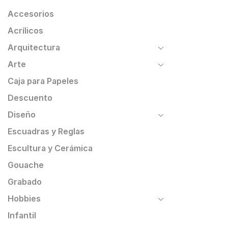
Accesorios
Acrílicos
Arquitectura
Arte
Caja para Papeles
Descuento
Diseño
Escuadras y Reglas
Escultura y Cerámica
Gouache
Grabado
Hobbies
Infantil