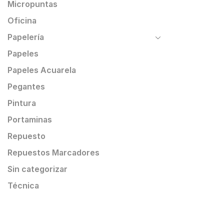
Micropuntas
Oficina
Papelería
Papeles
Papeles Acuarela
Pegantes
Pintura
Portaminas
Repuesto
Repuestos Marcadores
Sin categorizar
Técnica