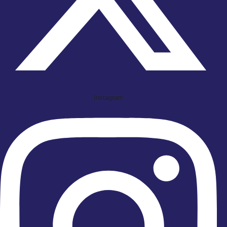
Instagram