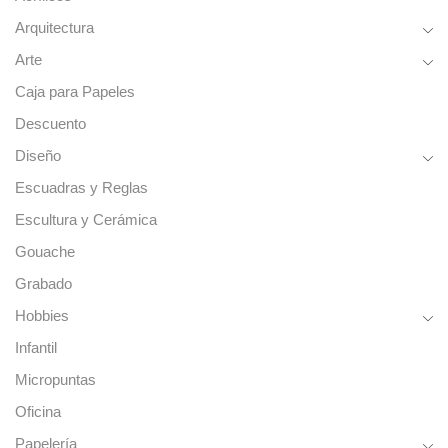
Arquitectura
Arte
Caja para Papeles
Descuento
Diseño
Escuadras y Reglas
Escultura y Cerámica
Gouache
Grabado
Hobbies
Infantil
Micropuntas
Oficina
Papelería