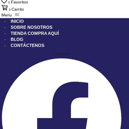
Favoritos
0
Carrito
0
Menu
INICIO
SOBRE NOSOTROS
TIENDA
COMPRA AQUÍ
BLOG
CONTÁCTENOS
Facebook