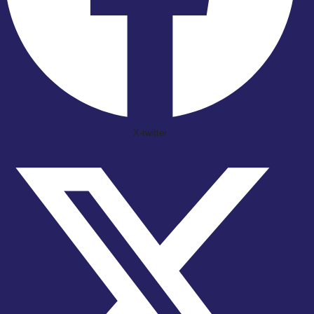
X-twitter