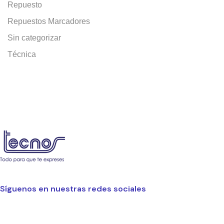
Repuesto
Repuestos Marcadores
Sin categorizar
Técnica
Síguenos en nuestras redes sociales