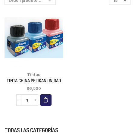
Tintas
TINTA CHINA PELIKAN UNIDAD
$
6,500
TODAS LAS CATEGORÍAS