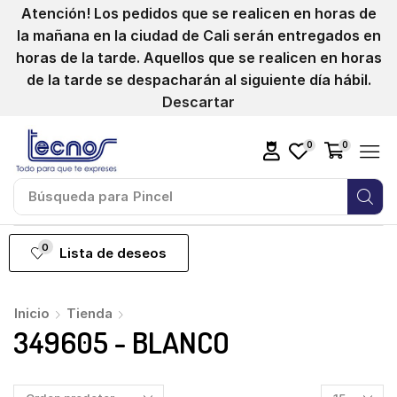
Atención! Los pedidos que se realicen en horas de
la mañana en la ciudad de Cali serán entregados en
horas de la tarde. Aquellos que se realicen en horas
de la tarde se despacharán al siguiente día hábil.
Descartar
0
0
Búsqueda para
Pincel
0
Lista de deseos
Inicio
Tienda
349605 - BLANCO