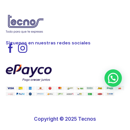
Síguenos en nuestras redes sociales
Copyright © 2025 Tecnos