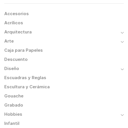
Accesorios
Acrílicos
Arquitectura
Arte
Caja para Papeles
Descuento
Diseño
Escuadras y Reglas
Escultura y Cerámica
Gouache
Grabado
Hobbies
Infantil