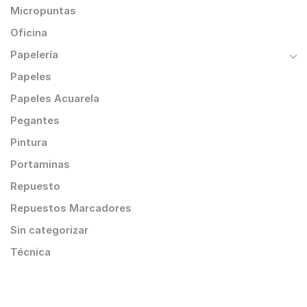
Micropuntas
Oficina
Papelería
Papeles
Papeles Acuarela
Pegantes
Pintura
Portaminas
Repuesto
Repuestos Marcadores
Sin categorizar
Técnica