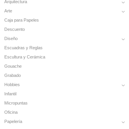
Arquitectura
Arte
Caja para Papeles
Descuento
Diseño
Escuadras y Reglas
Escultura y Cerámica
Gouache
Grabado
Hobbies
Infantil
Micropuntas
Oficina
Papelería