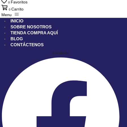
Favoritos
0
Carrito
0
Menu
INICIO
SOBRE NOSOTROS
TIENDA
COMPRA AQUÍ
BLOG
CONTÁCTENOS
Facebook