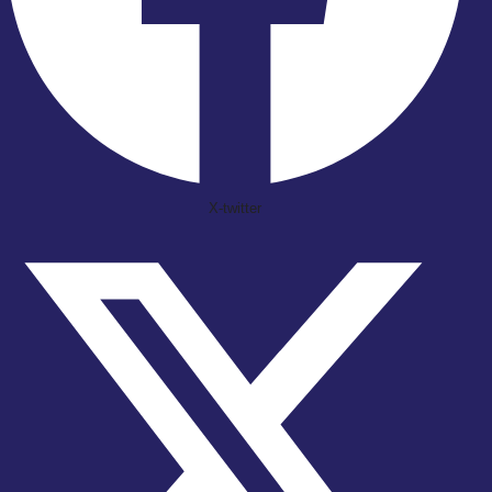
X-twitter