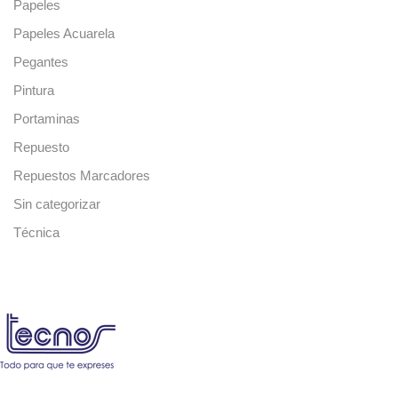
Papeles
Papeles Acuarela
Pegantes
Pintura
Portaminas
Repuesto
Repuestos Marcadores
Sin categorizar
Técnica