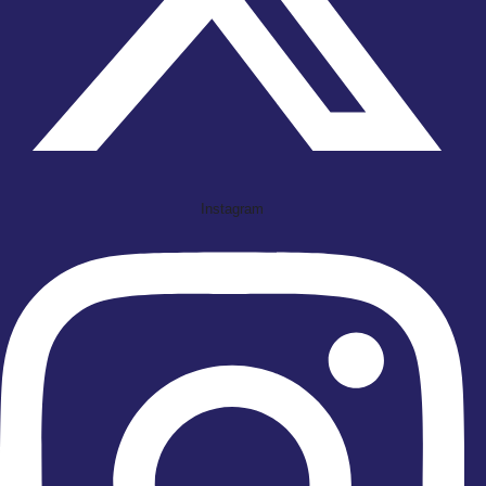
Instagram