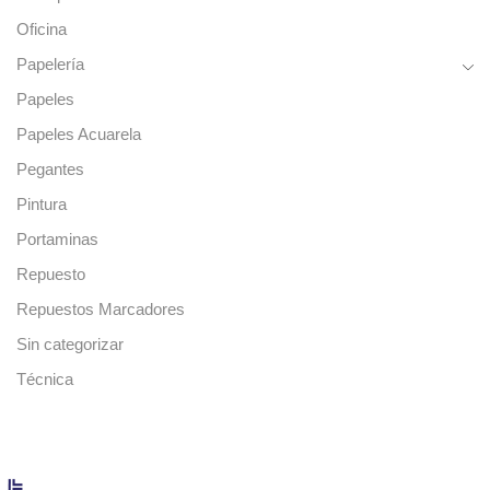
Oficina
Papelería
Papeles
Papeles Acuarela
Pegantes
Pintura
Portaminas
Repuesto
Repuestos Marcadores
Sin categorizar
Técnica