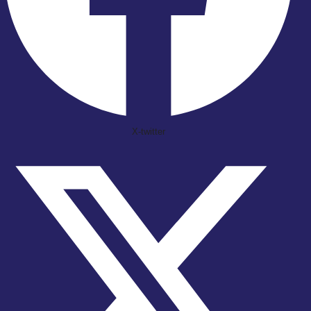
X-twitter