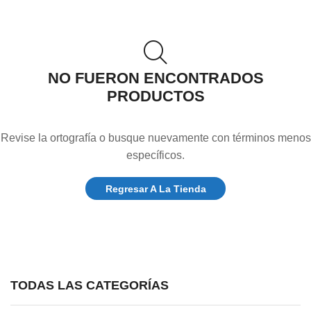
NO FUERON ENCONTRADOS
PRODUCTOS
Revise la ortografía o busque nuevamente con términos menos
específicos.
Regresar A La Tienda
TODAS LAS CATEGORÍAS