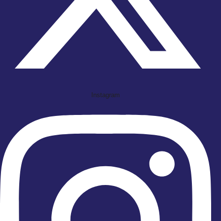
Instagram