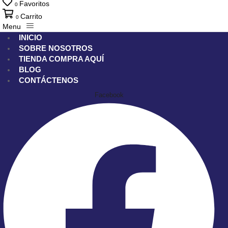
Favoritos
0
Carrito
0
Menu
INICIO
SOBRE NOSOTROS
TIENDA
COMPRA AQUÍ
BLOG
CONTÁCTENOS
Facebook