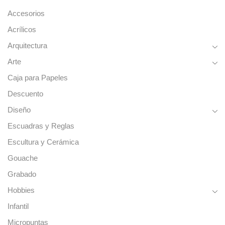
Accesorios
Acrílicos
Arquitectura
Arte
Caja para Papeles
Descuento
Diseño
Escuadras y Reglas
Escultura y Cerámica
Gouache
Grabado
Hobbies
Infantil
Micropuntas