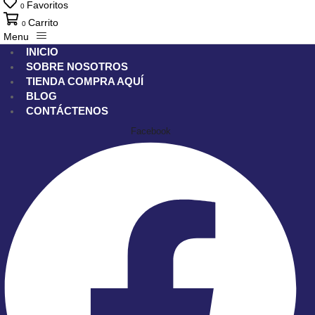
Favoritos
0
Carrito
0
Menu
INICIO
SOBRE NOSOTROS
TIENDA
COMPRA AQUÍ
BLOG
CONTÁCTENOS
Facebook