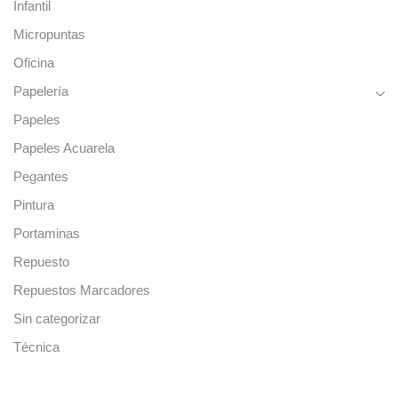
Infantil
Micropuntas
Oficina
Papelería
Papeles
Papeles Acuarela
Pegantes
Pintura
Portaminas
Repuesto
Repuestos Marcadores
Sin categorizar
Técnica