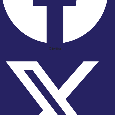
X-twitter