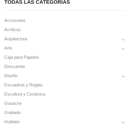
TODAS LAS CATEGORÍAS
Accesorios
Acrílicos
Arquitectura
Arte
Caja para Papeles
Descuento
Diseño
Escuadras y Reglas
Escultura y Cerámica
Gouache
Grabado
Hobbies