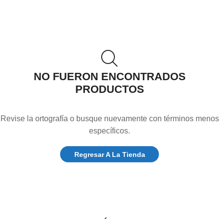
NO FUERON ENCONTRADOS
PRODUCTOS
Revise la ortografía o busque nuevamente con términos menos
específicos.
Regresar A La Tienda