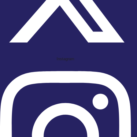
Instagram