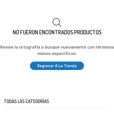
NO FUERON ENCONTRADOS PRODUCTOS
Revise la ortografía o busque nuevamente con términos
menos específicos.
Regresar A La Tienda
TODAS LAS CATEGORÍAS