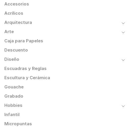
Accesorios
Acrílicos
Arquitectura
Arte
Caja para Papeles
Descuento
Diseño
Escuadras y Reglas
Escultura y Cerámica
Gouache
Grabado
Hobbies
Infantil
Micropuntas