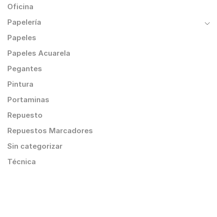
Oficina
Papelería
Papeles
Papeles Acuarela
Pegantes
Pintura
Portaminas
Repuesto
Repuestos Marcadores
Sin categorizar
Técnica