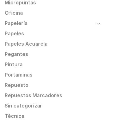
Micropuntas
Oficina
Papelería
Papeles
Papeles Acuarela
Pegantes
Pintura
Portaminas
Repuesto
Repuestos Marcadores
Sin categorizar
Técnica