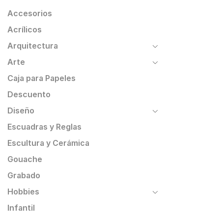
Accesorios
Acrílicos
Arquitectura
Arte
Caja para Papeles
Descuento
Diseño
Escuadras y Reglas
Escultura y Cerámica
Gouache
Grabado
Hobbies
Infantil