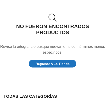
NO FUERON ENCONTRADOS
PRODUCTOS
Revise la ortografía o busque nuevamente con términos menos
específicos.
Regresar A La Tienda
TODAS LAS CATEGORÍAS