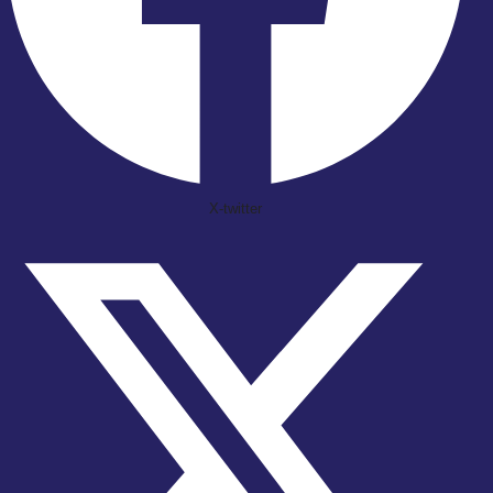
X-twitter