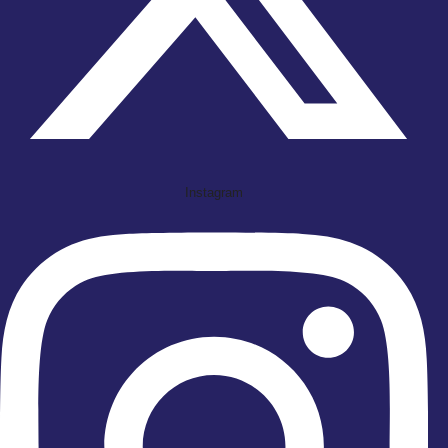
Instagram