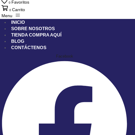
Favoritos
0
Carrito
0
Menu
INICIO
SOBRE NOSOTROS
TIENDA
COMPRA AQUÍ
BLOG
CONTÁCTENOS
Facebook