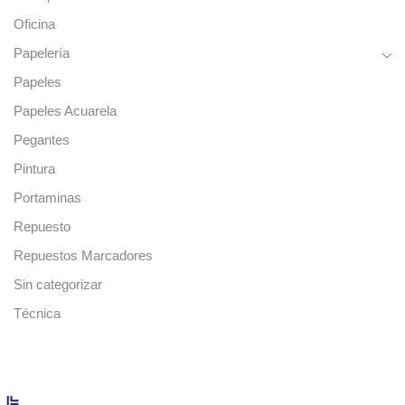
Oficina
Papelería
Papeles
Papeles Acuarela
Pegantes
Pintura
Portaminas
Repuesto
Repuestos Marcadores
Sin categorizar
Técnica