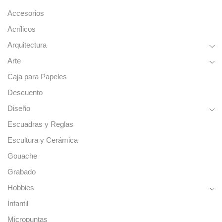
Accesorios
Acrílicos
Arquitectura
Arte
Caja para Papeles
Descuento
Diseño
Escuadras y Reglas
Escultura y Cerámica
Gouache
Grabado
Hobbies
Infantil
Micropuntas