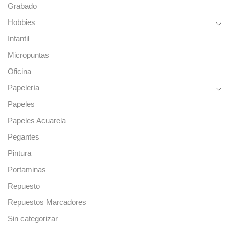
Grabado
Hobbies
Infantil
Micropuntas
Oficina
Papelería
Papeles
Papeles Acuarela
Pegantes
Pintura
Portaminas
Repuesto
Repuestos Marcadores
Sin categorizar