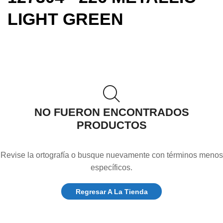
LIGHT GREEN
NO FUERON ENCONTRADOS
PRODUCTOS
Revise la ortografía o busque nuevamente con términos menos
específicos.
Regresar A La Tienda