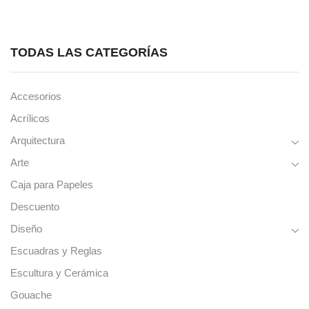
TODAS LAS CATEGORÍAS
Accesorios
Acrílicos
Arquitectura
Arte
Caja para Papeles
Descuento
Diseño
Escuadras y Reglas
Escultura y Cerámica
Gouache