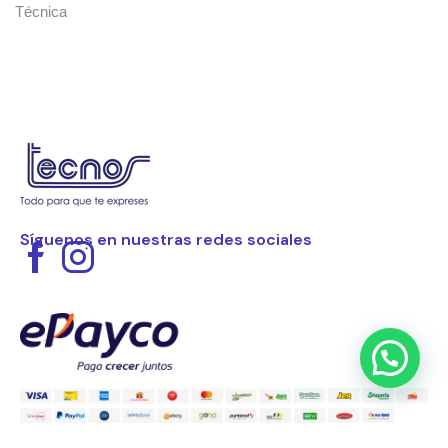
Técnica
Síguenos en nuestras redes sociales