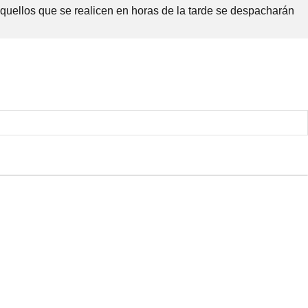
Aquellos que se realicen en horas de la tarde se despacharán