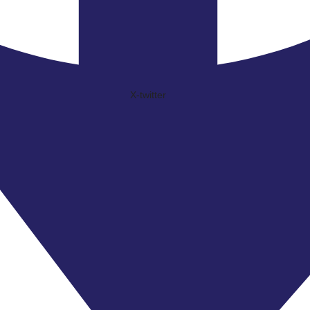
X-twitter