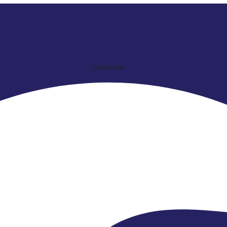
Facebook