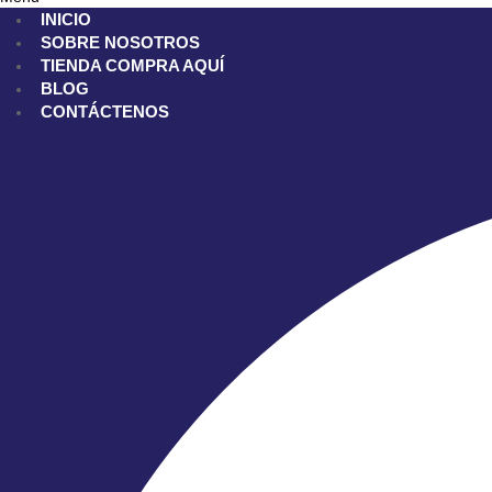
INICIO
SOBRE NOSOTROS
TIENDA
COMPRA AQUÍ
BLOG
CONTÁCTENOS