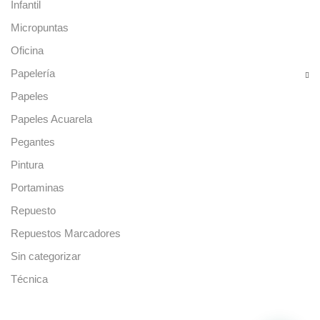
Infantil
Micropuntas
Oficina
Papelería
Papeles
Papeles Acuarela
Pegantes
Pintura
Portaminas
Repuesto
Repuestos Marcadores
Sin categorizar
Técnica