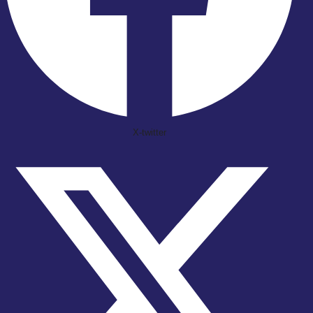
X-twitter