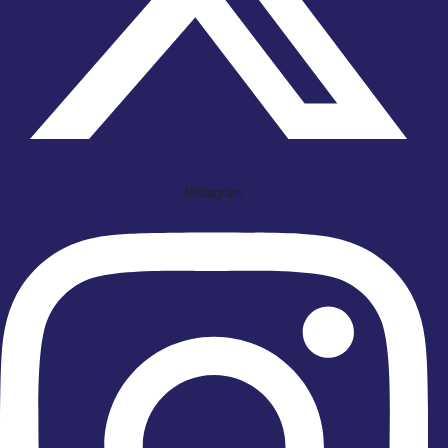
Instagram