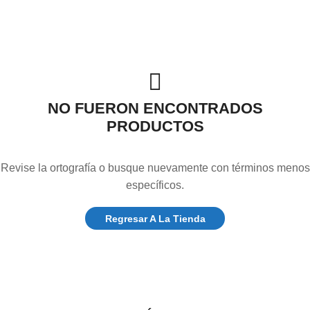
NO FUERON ENCONTRADOS
PRODUCTOS
Revise la ortografía o busque nuevamente con términos menos
específicos.
Regresar A La Tienda