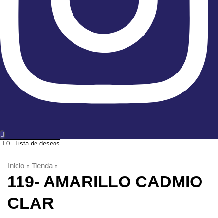
0
Lista de deseos
Inicio
Tienda
119- AMARILLO CADMIO
CLAR