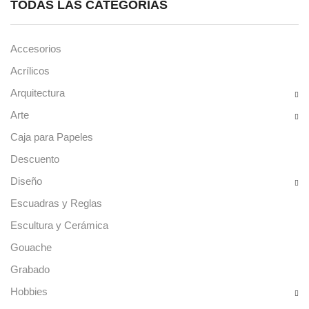
TODAS LAS CATEGORÍAS
Accesorios
Acrílicos
Arquitectura
Arte
Caja para Papeles
Descuento
Diseño
Escuadras y Reglas
Escultura y Cerámica
Gouache
Grabado
Hobbies