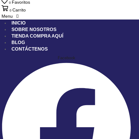
Favoritos
0
Carrito
0
Menu
INICIO
SOBRE NOSOTROS
TIENDA
COMPRA AQUÍ
BLOG
CONTÁCTENOS
Facebook