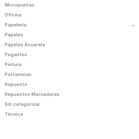
Micropuntas
Oficina
Papelería
Papeles
Papeles Acuarela
Pegantes
Pintura
Portaminas
Repuesto
Repuestos Marcadores
Sin categorizar
Técnica