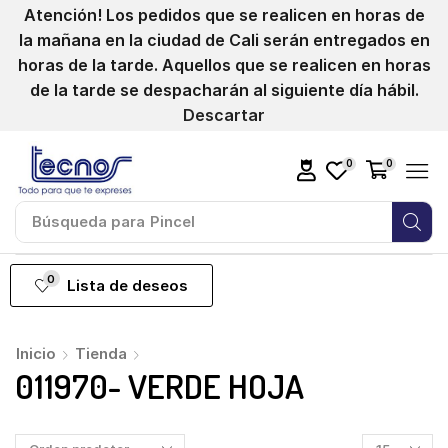
Atención! Los pedidos que se realicen en horas de
la mañana en la ciudad de Cali serán entregados en
horas de la tarde. Aquellos que se realicen en horas
de la tarde se despacharán al siguiente día hábil.
Descartar
0
0
Búsqueda para
Pincel
0
Lista de deseos
Inicio
Tienda
011970- VERDE HOJA