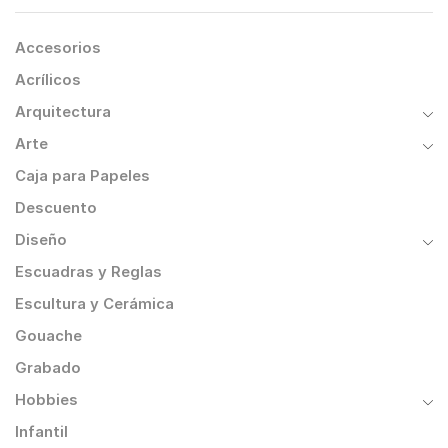
Accesorios
Acrílicos
Arquitectura
Arte
Caja para Papeles
Descuento
Diseño
Escuadras y Reglas
Escultura y Cerámica
Gouache
Grabado
Hobbies
Infantil