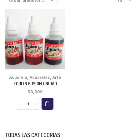
Acuarela
,
Acuarelas
,
Arte
ECOLIN FUSION UNIDAD
$
3,000
TODAS LAS CATEGORÍAS