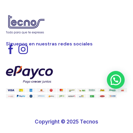
Síguenos en nuestras redes sociales
Copyright © 2025 Tecnos