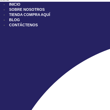
INICIO
SOBRE NOSOTROS
TIENDA
COMPRA AQUÍ
BLOG
CONTÁCTENOS