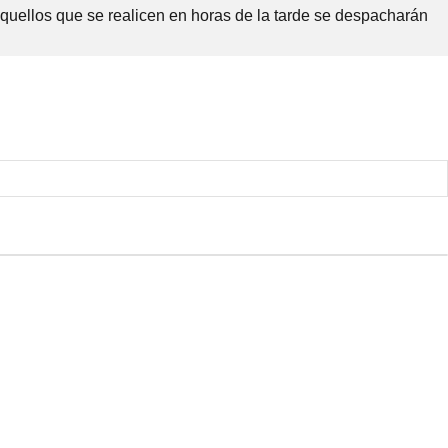
Aquellos que se realicen en horas de la tarde se despacharán