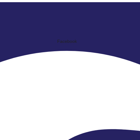
Facebook