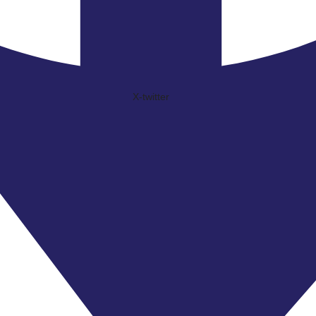
X-twitter