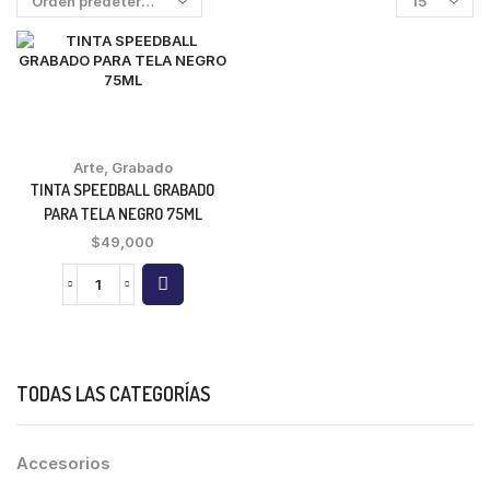
Arte
,
Grabado
TINTA SPEEDBALL GRABADO
PARA TELA NEGRO 75ML
$
49,000
TODAS LAS CATEGORÍAS
Accesorios