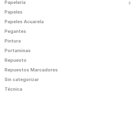
Papelería
Papeles
Papeles Acuarela
Pegantes
Pintura
Portaminas
Repuesto
Repuestos Marcadores
Sin categorizar
Técnica