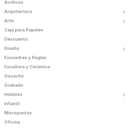
Acrílicos
Arquitectura
Arte
Caja para Papeles
Descuento
Diseño
Escuadras y Reglas
Escultura y Cerámica
Gouache
Grabado
Hobbies
Infantil
Micropuntas
Oficina