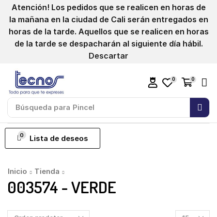
Atención! Los pedidos que se realicen en horas de
la mañana en la ciudad de Cali serán entregados en
horas de la tarde. Aquellos que se realicen en horas
de la tarde se despacharán al siguiente día hábil.
Descartar
0
0
Búsqueda para
Pincel
0
Lista de deseos
Inicio
Tienda
003574 - VERDE