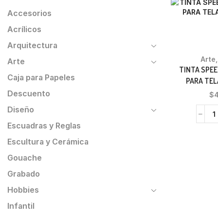
Accesorios
Acrílicos
Arquitectura
Arte
Arte
TINTA SPE
Caja para Papeles
PARA TEL
Descuento
$
Diseño
Escuadras y Reglas
Escultura y Cerámica
Gouache
Grabado
Hobbies
Infantil