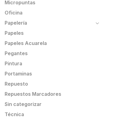
Micropuntas
Oficina
Papelería
Papeles
Papeles Acuarela
Pegantes
Pintura
Portaminas
Repuesto
Repuestos Marcadores
Sin categorizar
Técnica