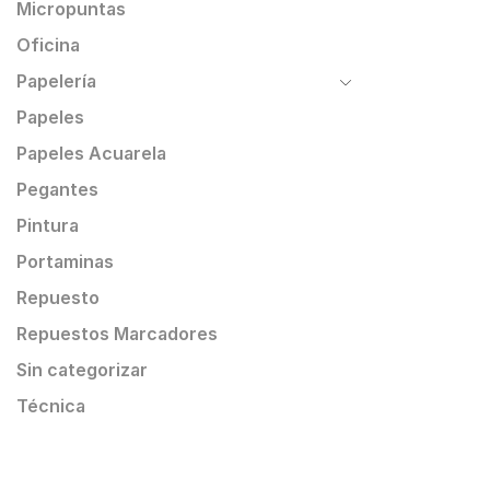
Micropuntas
Oficina
Papelería
Papeles
Papeles Acuarela
Pegantes
Pintura
Portaminas
Repuesto
Repuestos Marcadores
Sin categorizar
Técnica