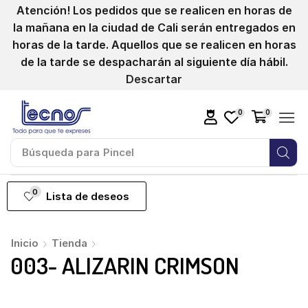
Atención! Los pedidos que se realicen en horas de
la mañana en la ciudad de Cali serán entregados en
horas de la tarde. Aquellos que se realicen en horas
de la tarde se despacharán al siguiente día hábil.
Descartar
0
0
Búsqueda para
Pincel
0
Lista de deseos
Inicio
Tienda
003- ALIZARIN CRIMSON