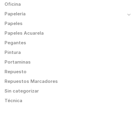
Oficina
Papelería
Papeles
Papeles Acuarela
Pegantes
Pintura
Portaminas
Repuesto
Repuestos Marcadores
Sin categorizar
Técnica