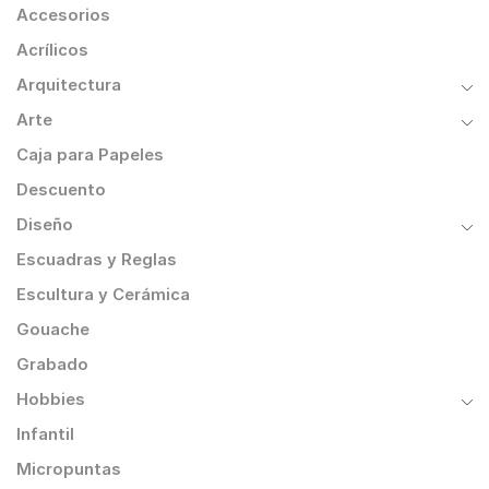
Accesorios
Acrílicos
Arquitectura
Arte
Caja para Papeles
Descuento
Diseño
Escuadras y Reglas
Escultura y Cerámica
Gouache
Grabado
Hobbies
Infantil
Micropuntas