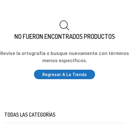
NO FUERON ENCONTRADOS PRODUCTOS
Revise la ortografía o busque nuevamente con términos
menos específicos.
Regresar A La Tienda
TODAS LAS CATEGORÍAS