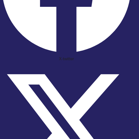
X-twitter