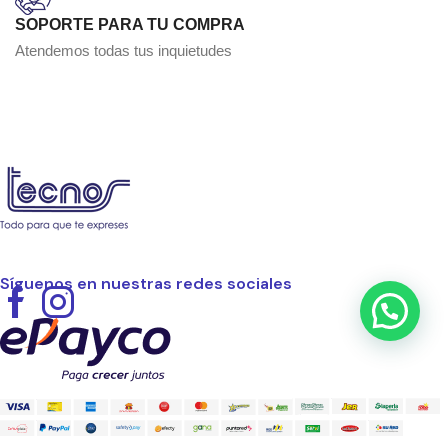
SOPORTE PARA TU COMPRA
Atendemos todas tus inquietudes
Síguenos en nuestras redes sociales
Facebook
Instagram