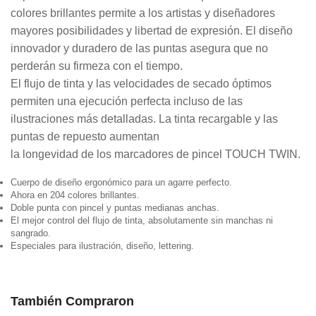
colores brillantes permite a los artistas y diseñadores
mayores posibilidades y libertad de expresión. El diseño
innovador y duradero de las puntas asegura que no
perderán su firmeza con el tiempo.
El flujo de tinta y las velocidades de secado óptimos
permiten una ejecución perfecta incluso de las
ilustraciones más detalladas. La tinta recargable y las
puntas de repuesto aumentan
la longevidad de los marcadores de pincel TOUCH TWIN.
Cuerpo de diseño ergonómico para un agarre perfecto.
Ahora en 204 colores brillantes.
Doble punta con pincel y puntas medianas anchas.
El mejor control del flujo de tinta, absolutamente sin manchas ni
sangrado.
Especiales para ilustración, diseño, lettering.
También Compraron