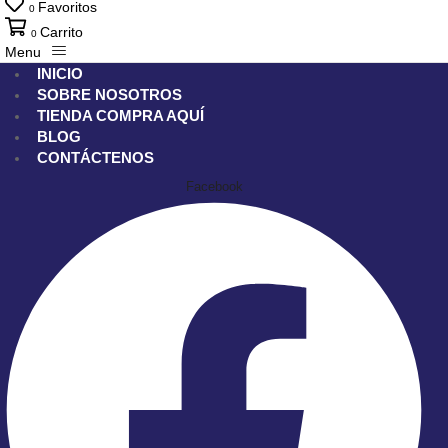
Favoritos
0
Carrito
0
Menu
INICIO
SOBRE NOSOTROS
TIENDA
COMPRA AQUÍ
BLOG
CONTÁCTENOS
Facebook