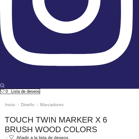
0
Lista de deseos
Inicio
Diseño
Marcadores
TOUCH TWIN MARKER X 6
BRUSH WOOD COLORS
Añadir a la lista de deseos