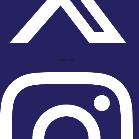
Instagram