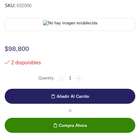
SKU:
692006
$
98,800
2 disponibles
Añadir Al Carrito
O
Compra Ahora