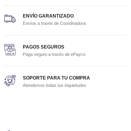
ENVÍO GARANTIZADO
Envíos a través de Coordinadora
PAGOS SEGUROS
Paga seguro a través de ePayco
SOPORTE PARA TU COMPRA
Atendemos todas tus inquietudes