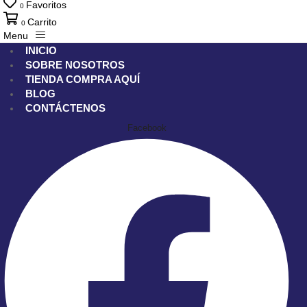
Favoritos
0
Carrito
0
Menu
INICIO
SOBRE NOSOTROS
TIENDA
COMPRA AQUÍ
BLOG
CONTÁCTENOS
Facebook