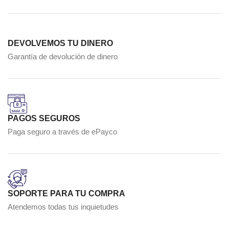
DEVOLVEMOS TU DINERO
Garantía de devolución de dinero
PAGOS SEGUROS
Paga seguro a través de ePayco
SOPORTE PARA TU COMPRA
Atendemos todas tus inquietudes