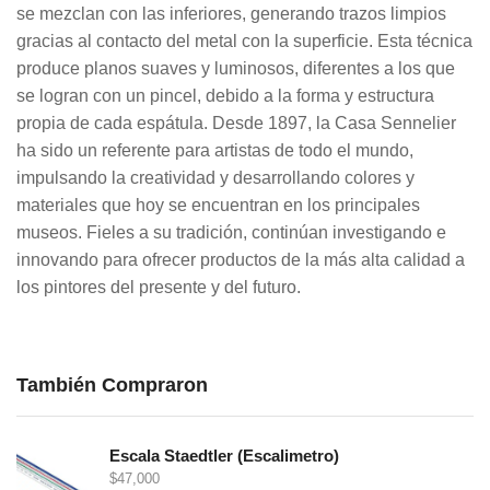
se mezclan con las inferiores, generando trazos limpios
gracias al contacto del metal con la superficie. Esta técnica
produce planos suaves y luminosos, diferentes a los que
se logran con un pincel, debido a la forma y estructura
propia de cada espátula. Desde 1897, la Casa Sennelier
ha sido un referente para artistas de todo el mundo,
impulsando la creatividad y desarrollando colores y
materiales que hoy se encuentran en los principales
museos. Fieles a su tradición, continúan investigando e
innovando para ofrecer productos de la más alta calidad a
los pintores del presente y del futuro.
También Compraron
Escala Staedtler (Escalimetro)
$
47,000