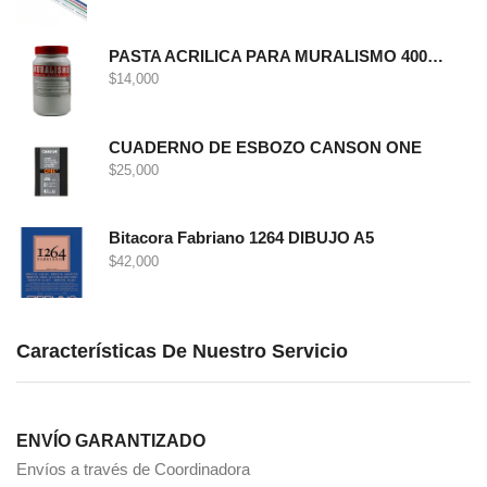
PASTA ACRILICA PARA MURALISMO 400 GRS
$
14,000
CUADERNO DE ESBOZO CANSON ONE
$
25,000
Bitacora Fabriano 1264 DIBUJO A5
$
42,000
Características De Nuestro Servicio
ENVÍO GARANTIZADO
Envíos a través de Coordinadora