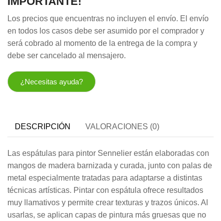
IMPORTANTE!
Los precios que encuentras no incluyen el envío. El envío
en todos los casos debe ser asumido por el comprador y
será cobrado al momento de la entrega de la compra y
debe ser cancelado al mensajero.
¿Necesitas ayuda?
DESCRIPCIÓN
VALORACIONES (0)
Las espátulas para pintor Sennelier están elaboradas con
mangos de madera barnizada y curada, junto con palas de
metal especialmente tratadas para adaptarse a distintas
técnicas artísticas. Pintar con espátula ofrece resultados
muy llamativos y permite crear texturas y trazos únicos. Al
usarlas, se aplican capas de pintura más gruesas que no