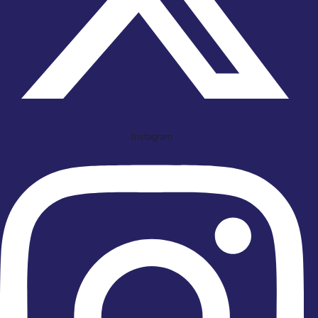
Instagram