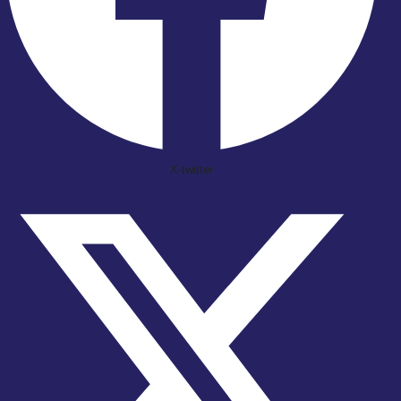
X-twitter