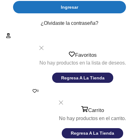
Ingresar
¿Olvidaste la contraseña?
Favoritos
No hay productos en la lista de deseos.
Regresa A La Tienda
0
Carrito
No hay productos en el carrito.
Regresa A La Tienda