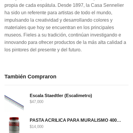
propia de cada espátula. Desde 1897, la Casa Sennelier
ha sido un referente para artistas de todo el mundo,
impulsando la creatividad y desarrollando colores y
materiales que hoy se encuentran en los principales
museos. Fieles a su tradición, continúan investigando e
innovando para ofrecer productos de la más alta calidad a
los pintores del presente y del futuro.
También Compraron
Escala Staedtler (Escalimetro)
$
47,000
PASTA ACRILICA PARA MURALISMO 400 GRS
$
14,000