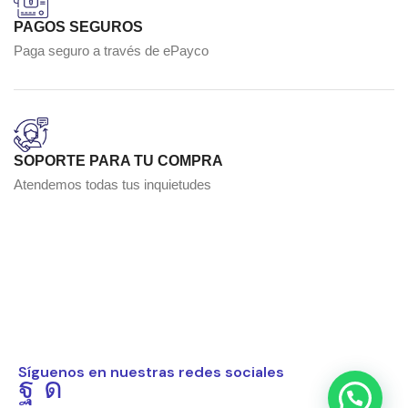
PAGOS SEGUROS
Paga seguro a través de ePayco
SOPORTE PARA TU COMPRA
Atendemos todas tus inquietudes
Síguenos en nuestras redes sociales