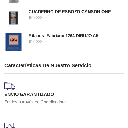
CUADERNO DE ESBOZO CANSON ONE
$
25,000
Bitacora Fabriano 1264 DIBUJO A5
$
42,000
Características De Nuestro Servicio
ENVÍO GARANTIZADO
Envíos a través de Coordinadora