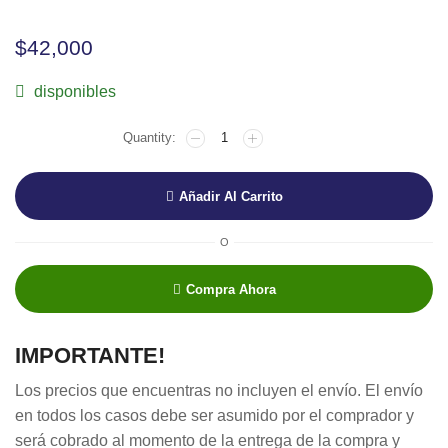
$
42,000
disponibles
Añadir Al Carrito
O
Compra Ahora
IMPORTANTE!
Los precios que encuentras no incluyen el envío. El envío
en todos los casos debe ser asumido por el comprador y
será cobrado al momento de la entrega de la compra y