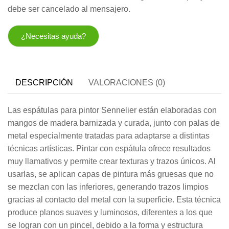
debe ser cancelado al mensajero.
¿Necesitas ayuda?
DESCRIPCIÓN
VALORACIONES (0)
Las espátulas para pintor Sennelier están elaboradas con
mangos de madera barnizada y curada, junto con palas de
metal especialmente tratadas para adaptarse a distintas
técnicas artísticas. Pintar con espátula ofrece resultados
muy llamativos y permite crear texturas y trazos únicos. Al
usarlas, se aplican capas de pintura más gruesas que no
se mezclan con las inferiores, generando trazos limpios
gracias al contacto del metal con la superficie. Esta técnica
produce planos suaves y luminosos, diferentes a los que
se logran con un pincel, debido a la forma y estructura