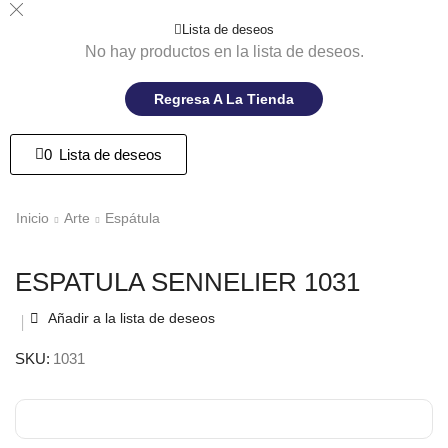
Lista de deseos
No hay productos en la lista de deseos.
Regresa A La Tienda
0
Lista de deseos
Inicio
Arte
Espátula
ESPATULA SENNELIER 1031
Añadir a la lista de deseos
SKU:
1031