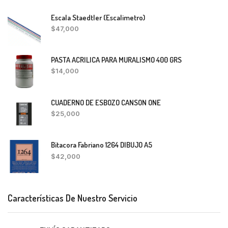
Escala Staedtler (Escalimetro)
$
47,000
PASTA ACRILICA PARA MURALISMO 400 GRS
$
14,000
CUADERNO DE ESBOZO CANSON ONE
$
25,000
Bitacora Fabriano 1264 DIBUJO A5
$
42,000
Características De Nuestro Servicio