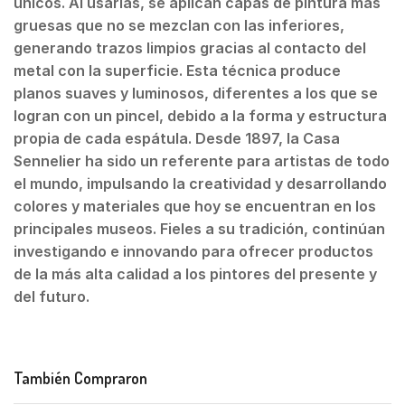
únicos. Al usarlas, se aplican capas de pintura más
gruesas que no se mezclan con las inferiores,
generando trazos limpios gracias al contacto del
metal con la superficie. Esta técnica produce
planos suaves y luminosos, diferentes a los que se
logran con un pincel, debido a la forma y estructura
propia de cada espátula. Desde 1897, la Casa
Sennelier ha sido un referente para artistas de todo
el mundo, impulsando la creatividad y desarrollando
colores y materiales que hoy se encuentran en los
principales museos. Fieles a su tradición, continúan
investigando e innovando para ofrecer productos
de la más alta calidad a los pintores del presente y
del futuro.
También Compraron