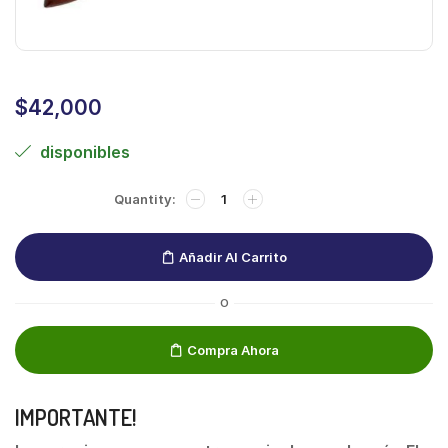
$
42,000
disponibles
Añadir Al Carrito
O
Compra Ahora
IMPORTANTE!