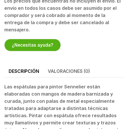
Los precios que encuentras no incluyen el envío. El
envío en todos los casos debe ser asumido por el
comprador y será cobrado al momento de la
entrega de la compra y debe ser cancelado al
mensajero.
¿Necesitas ayuda?
DESCRIPCIÓN
VALORACIONES (0)
Las espátulas para pintor Sennelier están
elaboradas con mangos de madera barnizada y
curada, junto con palas de metal especialmente
tratadas para adaptarse a distintas técnicas
artísticas. Pintar con espátula ofrece resultados
muy llamativos y permite crear texturas y trazos