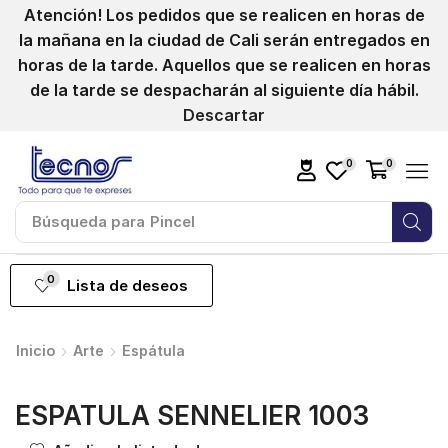
Atención! Los pedidos que se realicen en horas de
la mañana en la ciudad de Cali serán entregados en
horas de la tarde. Aquellos que se realicen en horas
de la tarde se despacharán al siguiente día hábil.
Descartar
0
0
Búsqueda para
Pincel
0
Lista de deseos
Inicio
Arte
Espátula
ESPATULA SENNELIER 1003