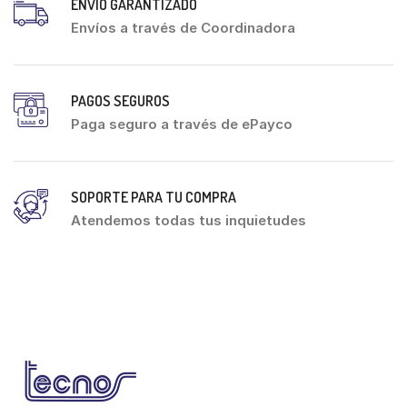
ENVÍO GARANTIZADO
Envíos a través de Coordinadora
PAGOS SEGUROS
Paga seguro a través de ePayco
SOPORTE PARA TU COMPRA
Atendemos todas tus inquietudes