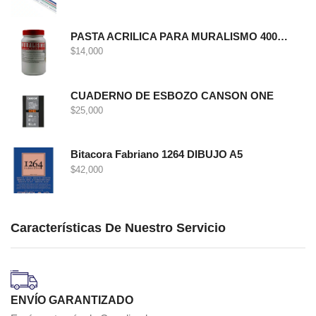
PASTA ACRILICA PARA MURALISMO 400 GRS
$
14,000
CUADERNO DE ESBOZO CANSON ONE
$
25,000
Bitacora Fabriano 1264 DIBUJO A5
$
42,000
Características De Nuestro Servicio
ENVÍO GARANTIZADO