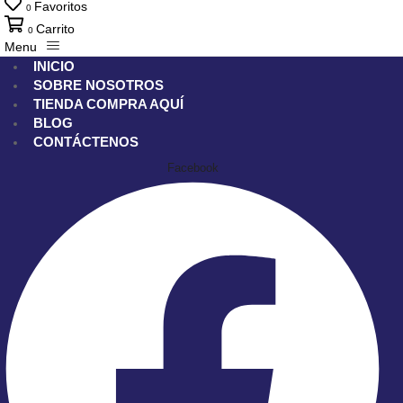
Favoritos
0
Carrito
0
Menu
INICIO
SOBRE NOSOTROS
TIENDA
COMPRA AQUÍ
BLOG
CONTÁCTENOS
Facebook