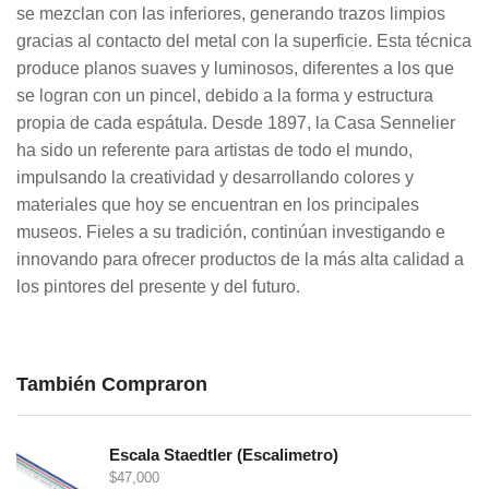
se mezclan con las inferiores, generando trazos limpios
gracias al contacto del metal con la superficie. Esta técnica
produce planos suaves y luminosos, diferentes a los que
se logran con un pincel, debido a la forma y estructura
propia de cada espátula. Desde 1897, la Casa Sennelier
ha sido un referente para artistas de todo el mundo,
impulsando la creatividad y desarrollando colores y
materiales que hoy se encuentran en los principales
museos. Fieles a su tradición, continúan investigando e
innovando para ofrecer productos de la más alta calidad a
los pintores del presente y del futuro.
También Compraron
Escala Staedtler (Escalimetro)
$
47,000