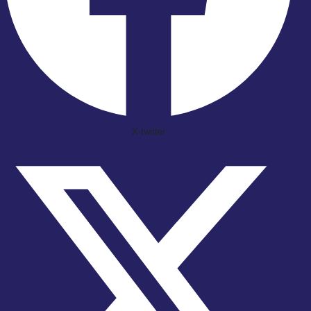
X-twitter