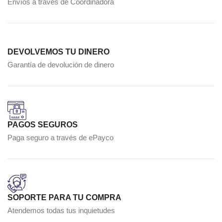
Envíos a través de Coordinadora
DEVOLVEMOS TU DINERO
Garantía de devolución de dinero
PAGOS SEGUROS
Paga seguro a través de ePayco
SOPORTE PARA TU COMPRA
Atendemos todas tus inquietudes