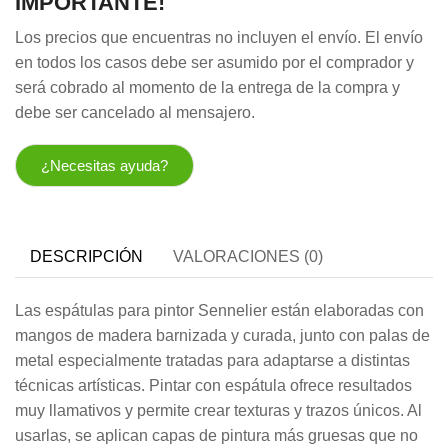
IMPORTANTE!
Los precios que encuentras no incluyen el envío. El envío
en todos los casos debe ser asumido por el comprador y
será cobrado al momento de la entrega de la compra y
debe ser cancelado al mensajero.
¿Necesitas ayuda?
DESCRIPCIÓN
VALORACIONES (0)
Las espátulas para pintor Sennelier están elaboradas con
mangos de madera barnizada y curada, junto con palas de
metal especialmente tratadas para adaptarse a distintas
técnicas artísticas. Pintar con espátula ofrece resultados
muy llamativos y permite crear texturas y trazos únicos. Al
usarlas, se aplican capas de pintura más gruesas que no