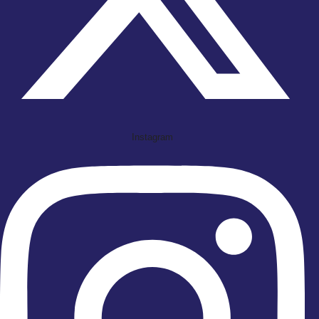
Instagram