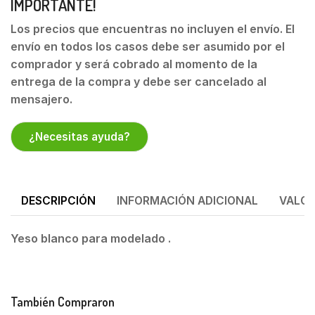
IMPORTANTE!
Los precios que encuentras no incluyen el envío. El
envío en todos los casos debe ser asumido por el
comprador y será cobrado al momento de la
entrega de la compra y debe ser cancelado al
mensajero.
¿Necesitas ayuda?
DESCRIPCIÓN
INFORMACIÓN ADICIONAL
VALOR
Yeso blanco para modelado .
También Compraron