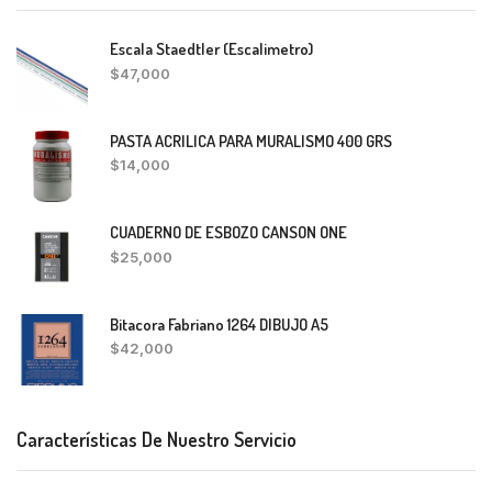
Escala Staedtler (Escalimetro)
$
47,000
PASTA ACRILICA PARA MURALISMO 400 GRS
$
14,000
CUADERNO DE ESBOZO CANSON ONE
$
25,000
Bitacora Fabriano 1264 DIBUJO A5
$
42,000
Características De Nuestro Servicio