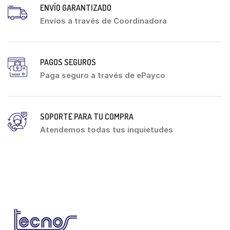
ENVÍO GARANTIZADO
Envíos a través de Coordinadora
PAGOS SEGUROS
Paga seguro a través de ePayco
SOPORTE PARA TU COMPRA
Atendemos todas tus inquietudes