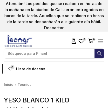
Atención! Los pedidos que se realicen en horas de
la mañana en la ciudad de Cali serán entregados en
horas de la tarde. Aquellos que se realicen en horas
de la tarde se despacharán al siguiente día hábil.
Descartar
0
0
Búsqueda para
Pincel
0
Lista de deseos
Inicio
Técnica
YESO BLANCO 1 KILO