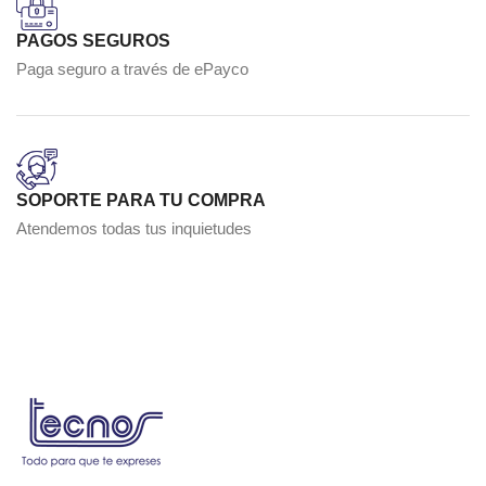
PAGOS SEGUROS
Paga seguro a través de ePayco
SOPORTE PARA TU COMPRA
Atendemos todas tus inquietudes