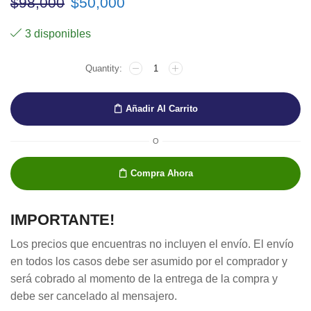
$
98,000
$
50,000
3 disponibles
Añadir Al Carrito
O
Compra Ahora
IMPORTANTE!
Los precios que encuentras no incluyen el envío. El envío
en todos los casos debe ser asumido por el comprador y
será cobrado al momento de la entrega de la compra y
debe ser cancelado al mensajero.