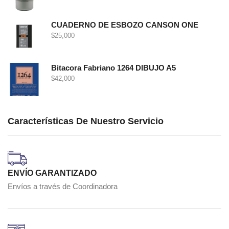
CUADERNO DE ESBOZO CANSON ONE
$
25,000
Bitacora Fabriano 1264 DIBUJO A5
$
42,000
Características De Nuestro Servicio
ENVÍO GARANTIZADO
Envíos a través de Coordinadora