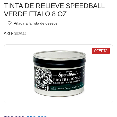
TINTA DE RELIEVE SPEEDBALL
VERDE FTALO 8 OZ
Añadir a la lista de deseos
SKU:
003944
OFERTA