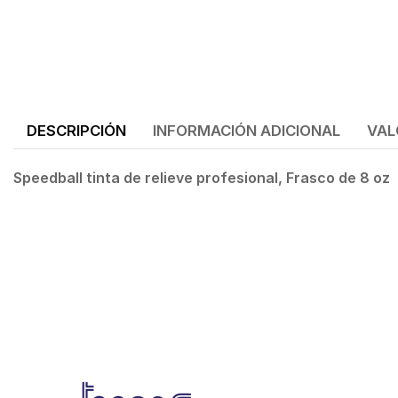
DESCRIPCIÓN
INFORMACIÓN ADICIONAL
VAL
Speedball tinta de relieve profesional, Frasco de 8 oz