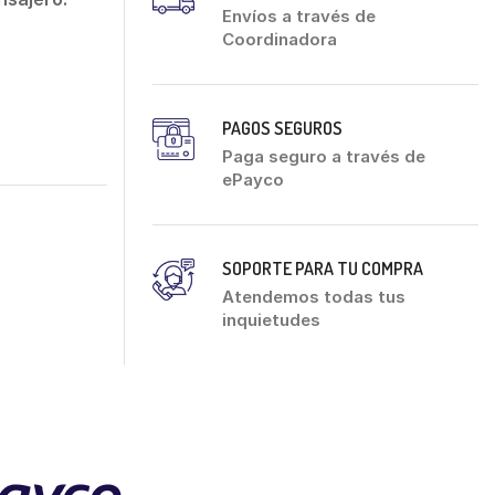
Envíos a través de
Coordinadora
PAGOS SEGUROS
Paga seguro a través de
ePayco
SOPORTE PARA TU COMPRA
Atendemos todas tus
inquietudes