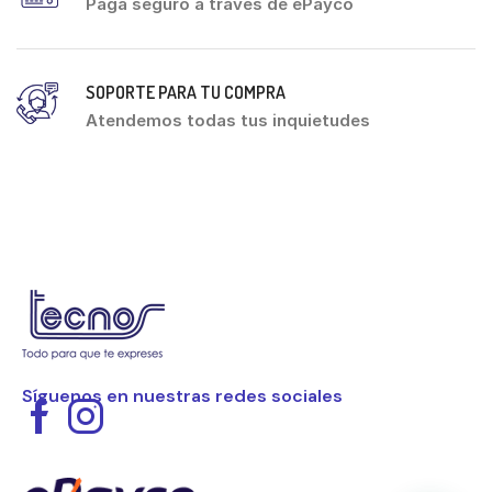
Paga seguro a través de ePayco
SOPORTE PARA TU COMPRA
Atendemos todas tus inquietudes
Síguenos en nuestras redes sociales