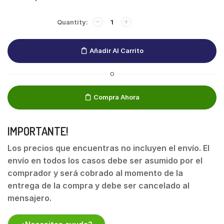
Añadir Al Carrito
O
Compra Ahora
IMPORTANTE!
Los precios que encuentras no incluyen el envío. El
envío en todos los casos debe ser asumido por el
comprador y será cobrado al momento de la
entrega de la compra y debe ser cancelado al
mensajero.