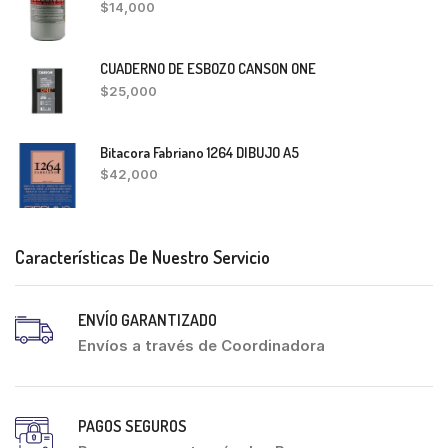
$
14,000
CUADERNO DE ESBOZO CANSON ONE
$
25,000
Bitacora Fabriano 1264 DIBUJO A5
$
42,000
Características De Nuestro Servicio
ENVÍO GARANTIZADO
Envíos a través de Coordinadora
PAGOS SEGUROS