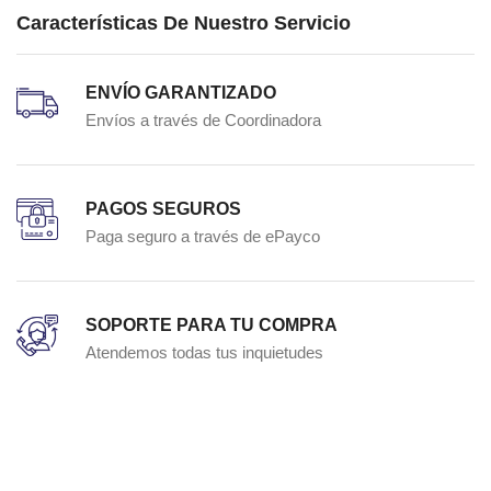
Características De Nuestro Servicio
ENVÍO GARANTIZADO
Envíos a través de Coordinadora
PAGOS SEGUROS
Paga seguro a través de ePayco
SOPORTE PARA TU COMPRA
Atendemos todas tus inquietudes