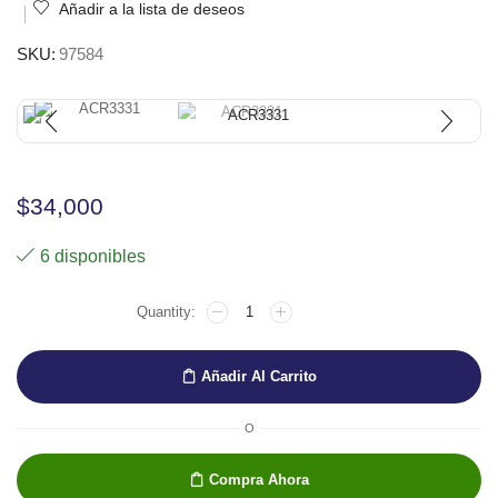
Añadir a la lista de deseos
SKU:
97584
$
34,000
6 disponibles
Añadir Al Carrito
O
Compra Ahora