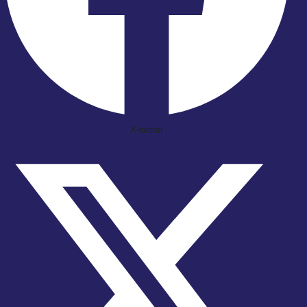
X-twitter