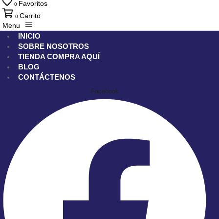
Favoritos
0
Carrito
0
Menu
INICIO
SOBRE NOSOTROS
TIENDA
COMPRA AQUÍ
BLOG
CONTÁCTENOS
Facebook