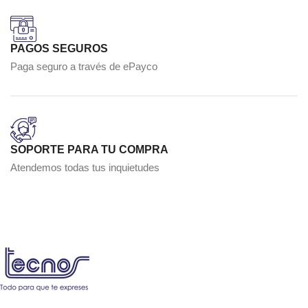
PAGOS SEGUROS
Paga seguro a través de ePayco
SOPORTE PARA TU COMPRA
Atendemos todas tus inquietudes