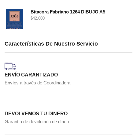
Bitacora Fabriano 1264 DIBUJO A5
$
42,000
Características De Nuestro Servicio
ENVÍO GARANTIZADO
Envíos a través de Coordinadora
DEVOLVEMOS TU DINERO
Garantía de devolución de dinero