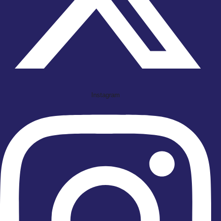
Instagram