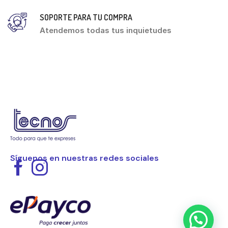
SOPORTE PARA TU COMPRA
Atendemos todas tus inquietudes
Síguenos en nuestras redes sociales