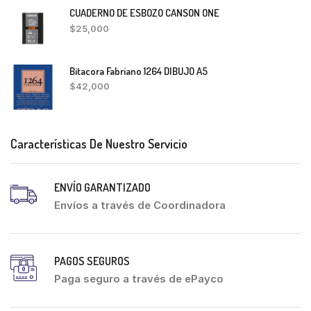
CUADERNO DE ESBOZO CANSON ONE
$
25,000
Bitacora Fabriano 1264 DIBUJO A5
$
42,000
Características De Nuestro Servicio
ENVÍO GARANTIZADO
Envíos a través de Coordinadora
PAGOS SEGUROS
Paga seguro a través de ePayco