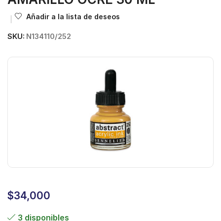
Añadir a la lista de deseos
SKU:
N134110/252
$
34,000
3 disponibles