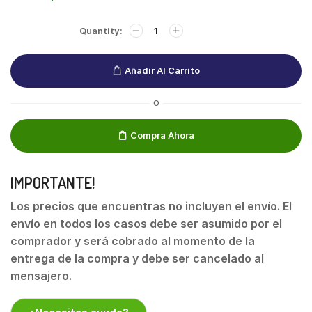
Añadir Al Carrito
O
Compra Ahora
IMPORTANTE!
Los precios que encuentras no incluyen el envío. El
envío en todos los casos debe ser asumido por el
comprador y será cobrado al momento de la
entrega de la compra y debe ser cancelado al
mensajero.