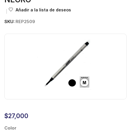
Añadir a la lista de deseos
SKU:
REP2509
$
27,000
Color