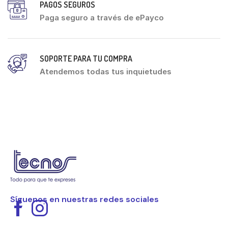
PAGOS SEGUROS
Paga seguro a través de ePayco
SOPORTE PARA TU COMPRA
Atendemos todas tus inquietudes
Síguenos en nuestras redes sociales