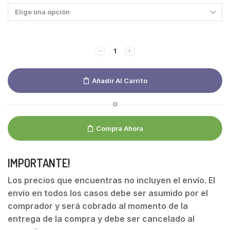
Añadir Al Carrito
O
Compra Ahora
IMPORTANTE!
Los precios que encuentras no incluyen el envío. El
envío en todos los casos debe ser asumido por el
comprador y será cobrado al momento de la
entrega de la compra y debe ser cancelado al