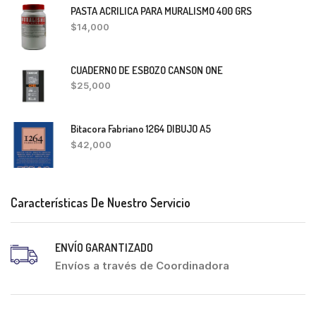
PASTA ACRILICA PARA MURALISMO 400 GRS
$
14,000
CUADERNO DE ESBOZO CANSON ONE
$
25,000
Bitacora Fabriano 1264 DIBUJO A5
$
42,000
Características De Nuestro Servicio
ENVÍO GARANTIZADO
Envíos a través de Coordinadora