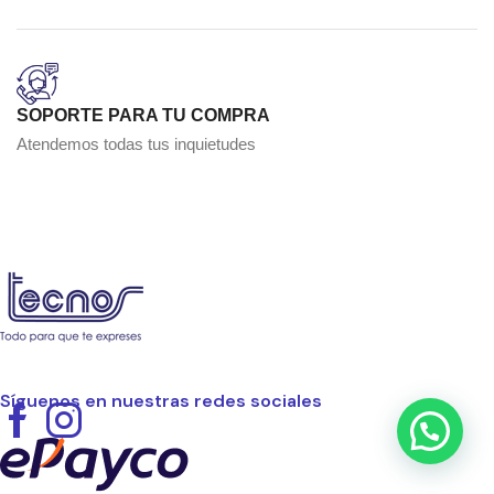
SOPORTE PARA TU COMPRA
Atendemos todas tus inquietudes
Síguenos en nuestras redes sociales
Facebook
Instagram