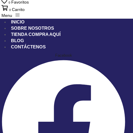
Favoritos
0
Carrito
0
Menu
INICIO
SOBRE NOSOTROS
TIENDA
COMPRA AQUÍ
BLOG
CONTÁCTENOS
Facebook