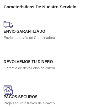
Características De Nuestro Servicio
ENVÍO GARANTIZADO
Envíos a través de Coordinadora
DEVOLVEMOS TU DINERO
Garantía de devolución de dinero
PAGOS SEGUROS
Paga seguro a través de ePayco