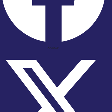
X-twitter