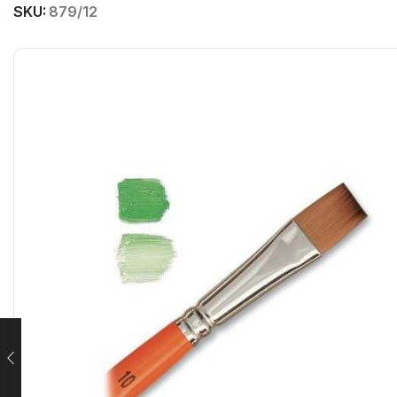
SKU:
879/12