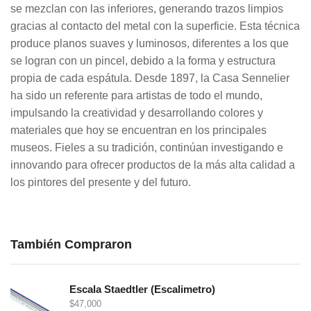
se mezclan con las inferiores, generando trazos limpios
gracias al contacto del metal con la superficie. Esta técnica
produce planos suaves y luminosos, diferentes a los que
se logran con un pincel, debido a la forma y estructura
propia de cada espátula. Desde 1897, la Casa Sennelier
ha sido un referente para artistas de todo el mundo,
impulsando la creatividad y desarrollando colores y
materiales que hoy se encuentran en los principales
museos. Fieles a su tradición, continúan investigando e
innovando para ofrecer productos de la más alta calidad a
los pintores del presente y del futuro.
También Compraron
Escala Staedtler (Escalimetro)
$
47,000