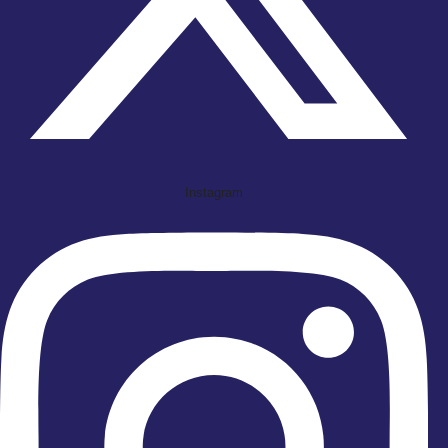
Instagram