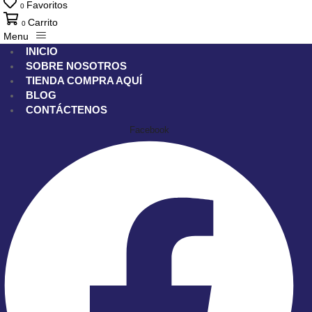
Favoritos
0
Carrito
0
Menu
INICIO
SOBRE NOSOTROS
TIENDA
COMPRA AQUÍ
BLOG
CONTÁCTENOS
Facebook