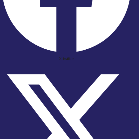
X-twitter