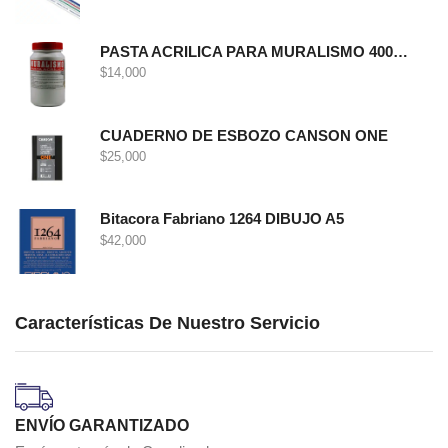
PASTA ACRILICA PARA MURALISMO 400 GRS
$
14,000
CUADERNO DE ESBOZO CANSON ONE
$
25,000
Bitacora Fabriano 1264 DIBUJO A5
$
42,000
Características De Nuestro Servicio
ENVÍO GARANTIZADO