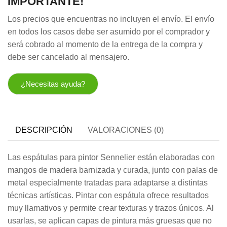
IMPORTANTE!
Los precios que encuentras no incluyen el envío. El envío
en todos los casos debe ser asumido por el comprador y
será cobrado al momento de la entrega de la compra y
debe ser cancelado al mensajero.
¿Necesitas ayuda?
DESCRIPCIÓN
VALORACIONES (0)
Las espátulas para pintor Sennelier están elaboradas con
mangos de madera barnizada y curada, junto con palas de
metal especialmente tratadas para adaptarse a distintas
técnicas artísticas. Pintar con espátula ofrece resultados
muy llamativos y permite crear texturas y trazos únicos. Al
usarlas, se aplican capas de pintura más gruesas que no