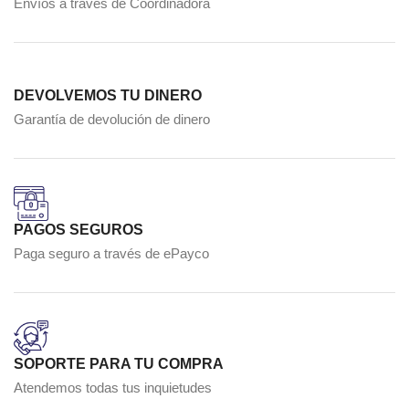
Envíos a través de Coordinadora
DEVOLVEMOS TU DINERO
Garantía de devolución de dinero
PAGOS SEGUROS
Paga seguro a través de ePayco
SOPORTE PARA TU COMPRA
Atendemos todas tus inquietudes