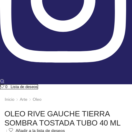
0
Lista de deseos
Inicio
Arte
Oleo
OLEO RIVE GAUCHE TIERRA
SOMBRA TOSTADA TUBO 40 ML
Añadir a la lista de deseos