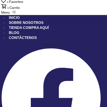
Favoritos
0
Carrito
0
Menu
INICIO
SOBRE NOSOTROS
TIENDA
COMPRA AQUÍ
BLOG
CONTÁCTENOS
Facebook