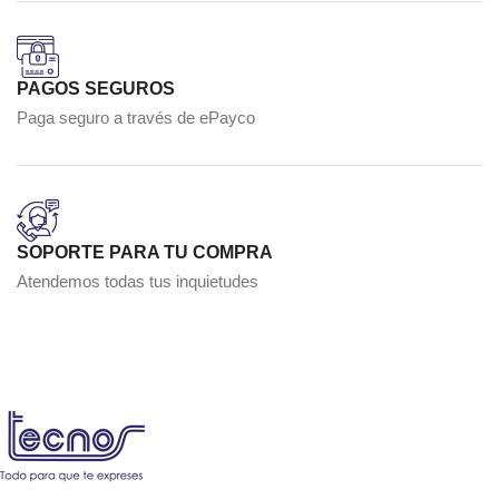
PAGOS SEGUROS
Paga seguro a través de ePayco
SOPORTE PARA TU COMPRA
Atendemos todas tus inquietudes