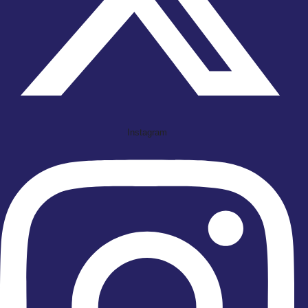
Instagram