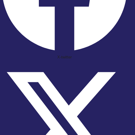
X-twitter