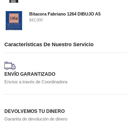
Bitacora Fabriano 1264 DIBUJO A5
$
42,000
Características De Nuestro Servicio
ENVÍO GARANTIZADO
Envíos a través de Coordinadora
DEVOLVEMOS TU DINERO
Garantía de devolución de dinero