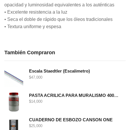
opacidad y luminosidad equivalentes a los auténticas
• Excelente resistencia a la luz
• Seca el doble de rápido que los óleos tradicionales
• Textura uniforme y espesa
También Compraron
Escala Staedtler (Escalimetro)
$
47,000
PASTA ACRILICA PARA MURALISMO 400 GRS
$
14,000
CUADERNO DE ESBOZO CANSON ONE
$
25,000