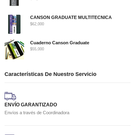
CANSON GRADUATE MULTITECNICA
$
62,000
Cuaderno Canson Graduate
$
55,000
Características De Nuestro Servicio
ENVÍO GARANTIZADO
Envíos a través de Coordinadora