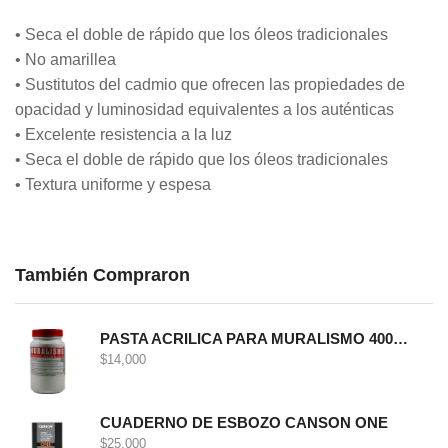
• Seca el doble de rápido que los óleos tradicionales
• No amarillea
• Sustitutos del cadmio que ofrecen las propiedades de
opacidad y luminosidad equivalentes a los auténticas
• Excelente resistencia a la luz
• Seca el doble de rápido que los óleos tradicionales
• Textura uniforme y espesa
También Compraron
PASTA ACRILICA PARA MURALISMO 400 GRS
$
14,000
CUADERNO DE ESBOZO CANSON ONE
$
25,000