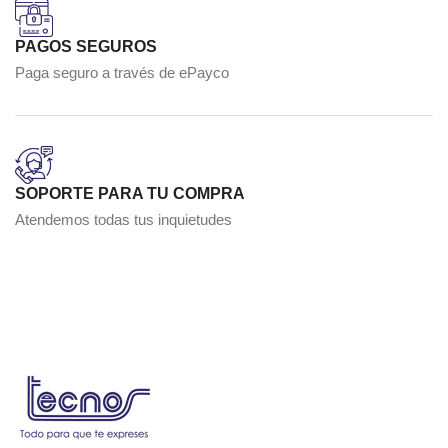
PAGOS SEGUROS
Paga seguro a través de ePayco
SOPORTE PARA TU COMPRA
Atendemos todas tus inquietudes