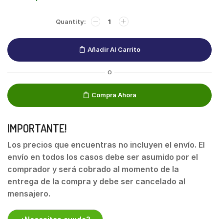
Añadir Al Carrito
O
Compra Ahora
IMPORTANTE!
Los precios que encuentras no incluyen el envío. El
envío en todos los casos debe ser asumido por el
comprador y será cobrado al momento de la
entrega de la compra y debe ser cancelado al
mensajero.