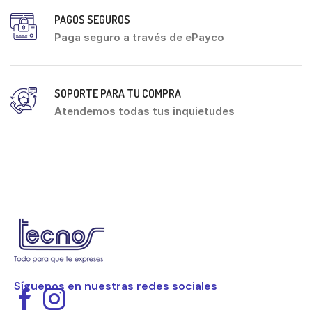
PAGOS SEGUROS
Paga seguro a través de ePayco
SOPORTE PARA TU COMPRA
Atendemos todas tus inquietudes
Síguenos en nuestras redes sociales