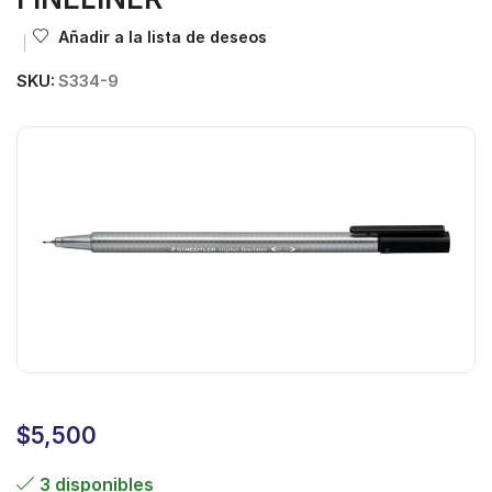
Añadir a la lista de deseos
SKU:
S334-9
$
5,500
3 disponibles