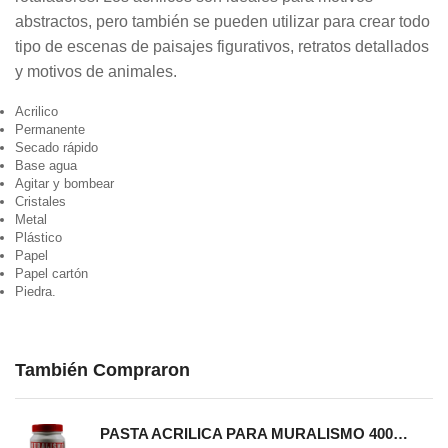
abstractos, pero también se pueden utilizar para crear todo
tipo de escenas de paisajes figurativos, retratos detallados
y motivos de animales.
Acrilico
Permanente
Secado rápido
Base agua
Agitar y bombear
Cristales
Metal
Plástico
Papel
Papel cartón
Piedra.
También Compraron
PASTA ACRILICA PARA MURALISMO 400 GRS