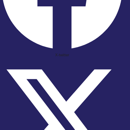
X-twitter