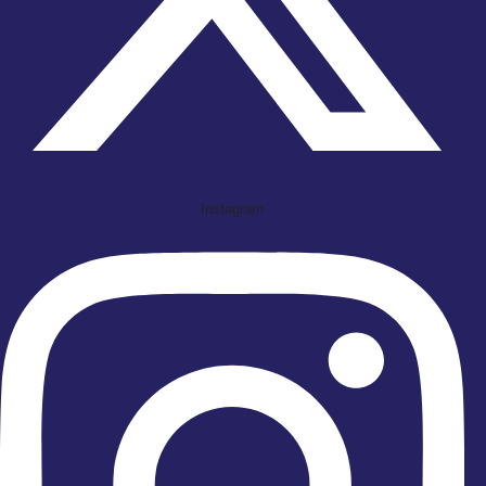
Instagram