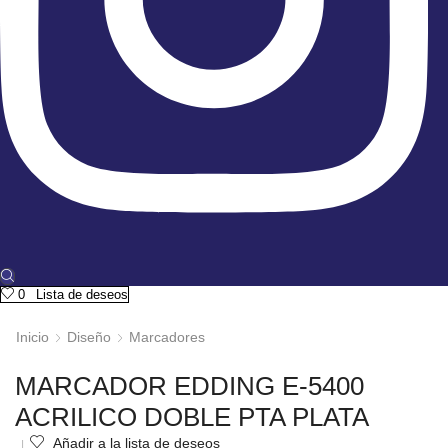
0
Lista de deseos
Inicio
Diseño
Marcadores
MARCADOR EDDING E-5400
ACRILICO DOBLE PTA PLATA
Añadir a la lista de deseos