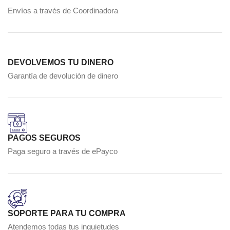
Envíos a través de Coordinadora
DEVOLVEMOS TU DINERO
Garantía de devolución de dinero
PAGOS SEGUROS
Paga seguro a través de ePayco
SOPORTE PARA TU COMPRA
Atendemos todas tus inquietudes