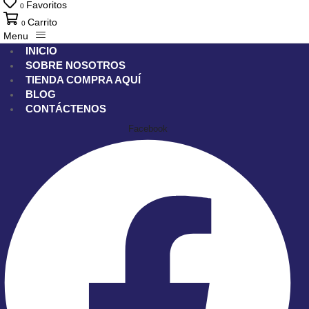
Favoritos
0
Carrito
0
Menu
INICIO
SOBRE NOSOTROS
TIENDA
COMPRA AQUÍ
BLOG
CONTÁCTENOS
Facebook