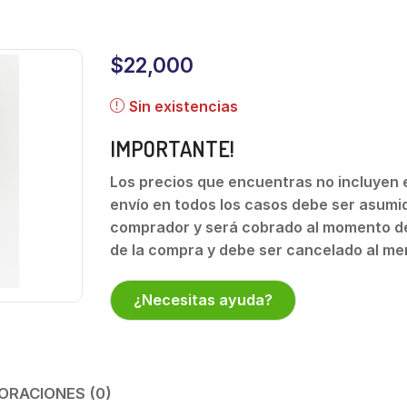
$
22,000
Sin existencias
IMPORTANTE!
Los precios que encuentras no incluyen el
envío en todos los casos debe ser asumid
comprador y será cobrado al momento de
de la compra y debe ser cancelado al me
¿Necesitas ayuda?
ORACIONES (0)