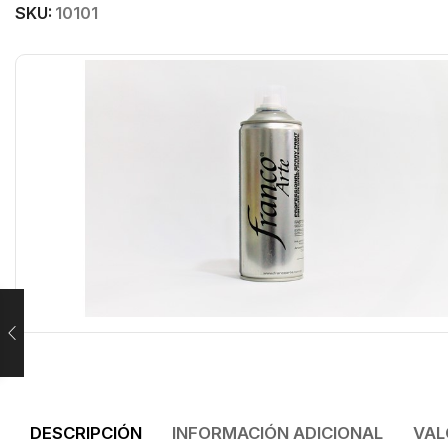
SKU:
10101
DESCRIPCIÓN
INFORMACIÓN ADICIONAL
VAL