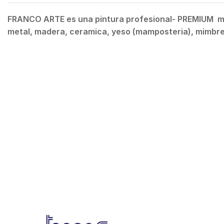
FRANCO ARTE es una pintura profesional- PREMIUM mult
metal, madera, ceramica, yeso (mamposteria), mimbre,