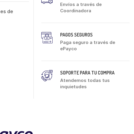
Envíos a través de
Coordinadora
ies de
PAGOS SEGUROS
Paga seguro a través de
ePayco
SOPORTE PARA TU COMPRA
Atendemos todas tus
inquietudes