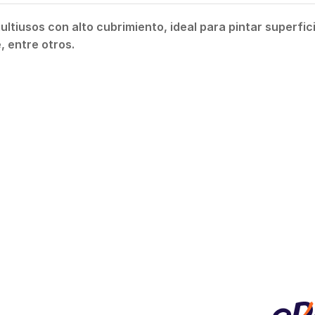
iusos con alto cubrimiento, ideal para pintar superfic
 entre otros.