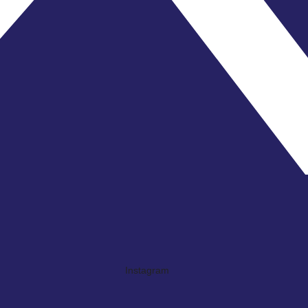
Instagram