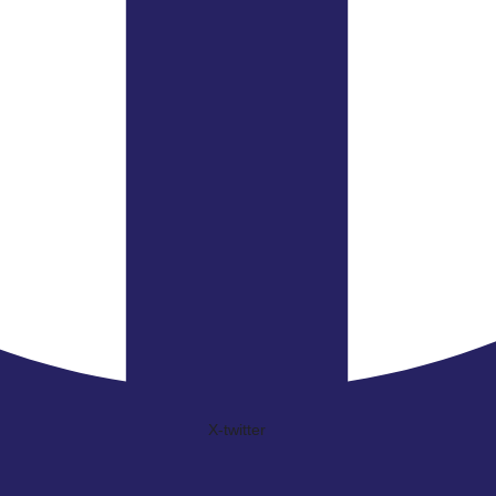
X-twitter