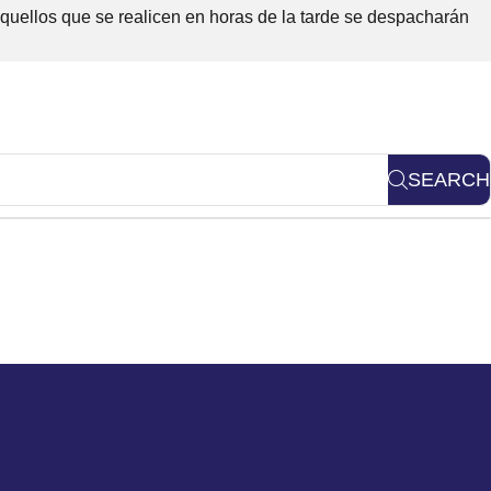
Aquellos que se realicen en horas de la tarde se despacharán
SEARCH