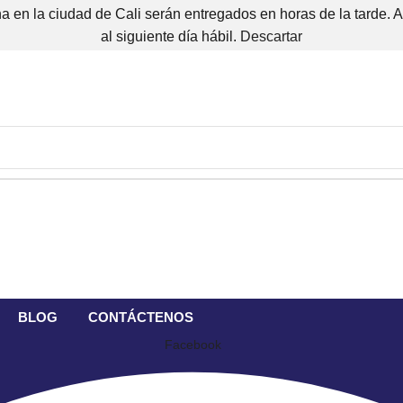
 en la ciudad de Cali serán entregados en horas de la tarde. 
al siguiente día hábil.
Descartar
BLOG
CONTÁCTENOS
Facebook