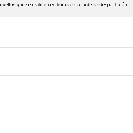
Aquellos que se realicen en horas de la tarde se despacharán