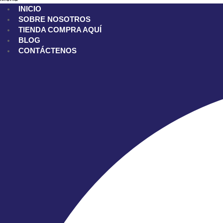
INICIO
SOBRE NOSOTROS
TIENDA
COMPRA AQUÍ
BLOG
CONTÁCTENOS