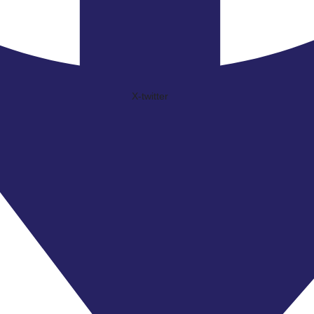
X-twitter