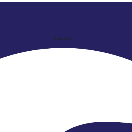
Facebook