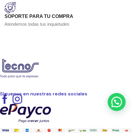
SOPORTE PARA TU COMPRA
Atendemos todas tus inquietudes
Síguenos en nuestras redes sociales
Facebook
Instagram