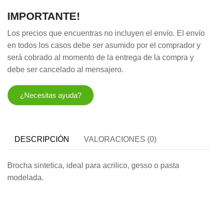
IMPORTANTE!
Los precios que encuentras no incluyen el envío. El envío
en todos los casos debe ser asumido por el comprador y
será cobrado al momento de la entrega de la compra y
debe ser cancelado al mensajero.
¿Necesitas ayuda?
DESCRIPCIÓN
VALORACIONES (0)
Brocha sintetica, ideal para acrilico, gesso o pasta
modelada.