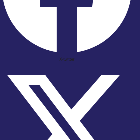
X-twitter