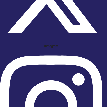
Instagram