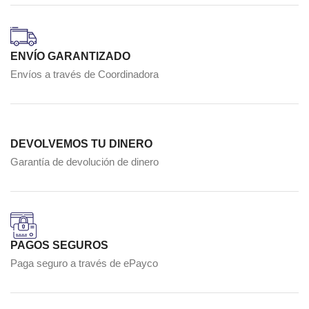
ENVÍO GARANTIZADO
Envíos a través de Coordinadora
DEVOLVEMOS TU DINERO
Garantía de devolución de dinero
PAGOS SEGUROS
Paga seguro a través de ePayco