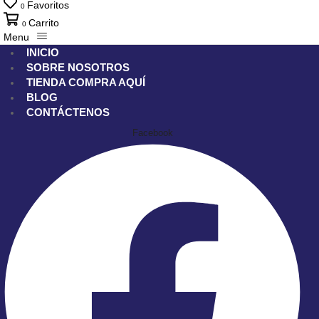
Favoritos
0
Carrito
0
Menu
INICIO
SOBRE NOSOTROS
TIENDA
COMPRA AQUÍ
BLOG
CONTÁCTENOS
Facebook