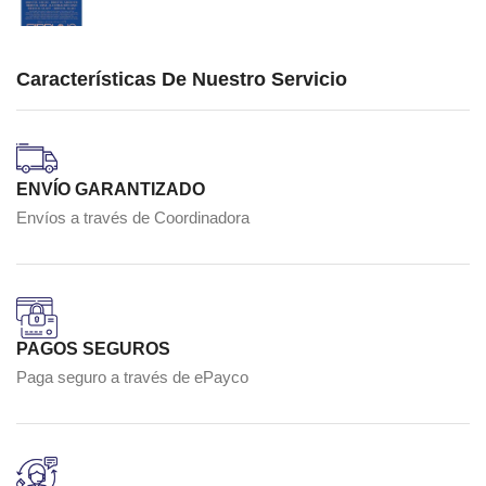
Características De Nuestro Servicio
ENVÍO GARANTIZADO
Envíos a través de Coordinadora
PAGOS SEGUROS
Paga seguro a través de ePayco