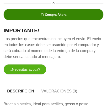
O
Compra Ahora
IMPORTANTE!
Los precios que encuentras no incluyen el envío. El envío
en todos los casos debe ser asumido por el comprador y
será cobrado al momento de la entrega de la compra y
debe ser cancelado al mensajero.
¿Necesitas ayuda?
DESCRIPCIÓN
VALORACIONES (0)
Brocha sintetica, ideal para acrilico, gesso o pasta