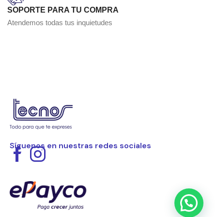
SOPORTE PARA TU COMPRA
Atendemos todas tus inquietudes
Síguenos en nuestras redes sociales