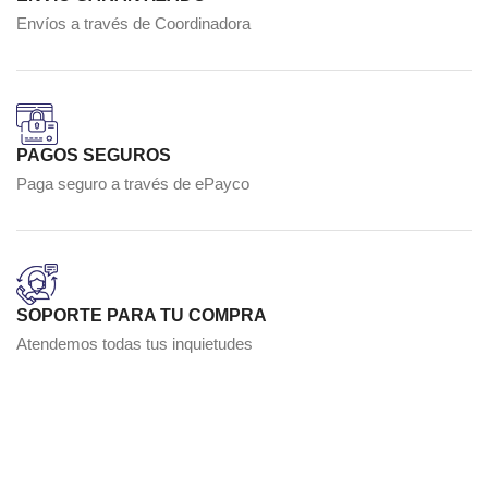
Envíos a través de Coordinadora
PAGOS SEGUROS
Paga seguro a través de ePayco
SOPORTE PARA TU COMPRA
Atendemos todas tus inquietudes