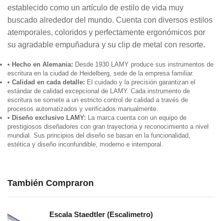
establecido como un artículo de estilo de vida muy
buscado alrededor del mundo. Cuenta con diversos estilos
atemporales, coloridos y perfectamente ergonómicos por
su agradable empuñadura y su clip de metal con resorte.
• Hecho en Alemania:
Desde 1930 LAMY produce sus instrumentos de
escritura en la ciudad de Heidelberg, sede de la empresa familiar.
• Calidad en cada detalle:
El cuidado y la precisión garantizan el
estándar de calidad excepcional de LAMY. Cada instrumento de
escritura se somete a un estricto control de calidad a través de
procesos automatizados y verificados manualmente.
• Diseño exclusivo LAMY:
La marca cuenta con un equipo de
prestigiosos diseñadores con gran trayectoria y reconocimiento a nivel
mundial. Sus principios del diseño se basan en la funcionalidad,
estética y diseño inconfundible, moderno e intemporal.
También Compraron
Escala Staedtler (Escalimetro)