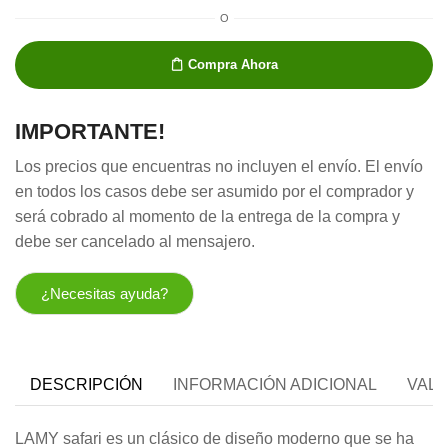
O
Compra Ahora
IMPORTANTE!
Los precios que encuentras no incluyen el envío. El envío
en todos los casos debe ser asumido por el comprador y
será cobrado al momento de la entrega de la compra y
debe ser cancelado al mensajero.
¿Necesitas ayuda?
DESCRIPCIÓN
INFORMACIÓN ADICIONAL
VALO
LAMY safari es un clásico de diseño moderno que se ha