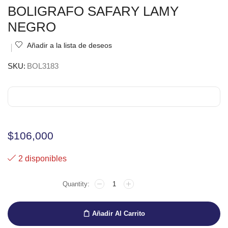
BOLIGRAFO SAFARY LAMY
NEGRO
Añadir a la lista de deseos
SKU:
BOL3183
$
106,000
2 disponibles
Añadir Al Carrito